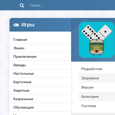
Игры
Главная
Экшен
Приключения
Аркады
Разработчик
Настольные
Загружено
Карточные
Версия
Азартные
Категория
Казуальные
Система
Обучающие