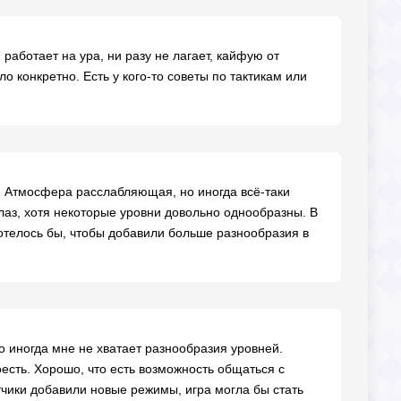
 работает на ура, ни разу не лагает, кайфую от
о конкретно. Есть у кого-то советы по тактикам или
т! Атмосфера расслабляющая, но иногда всё-таки
лаз, хотя некоторые уровни довольно однообразны. В
отелось бы, чтобы добавили больше разнообразия в
о иногда мне не хватает разнообразия уровней.
есть. Хорошо, что есть возможность общаться с
тчики добавили новые режимы, игра могла бы стать