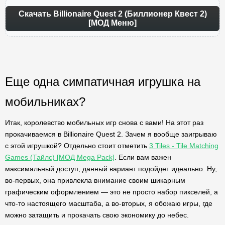
Скачать Billionaire Quest 2 (Биллионер Квест 2)
[МОД Меню]
Еще одна симпатичная игрушка на
мобильниках?
Итак, королевство мобильных игр снова с вами! На этот раз
прокачиваемся в Billionaire Quest 2. Зачем я вообще заигрываю
с этой игрушкой? Отдельно стоит отметить
3 Tiles - Tile Matching
Games (Тайлс) [МОД Mega Pack]
. Если вам важен
максимальный доступ, данный вариант подойдет идеально. Ну,
во-первых, она привлекла внимание своим шикарным
графическим оформлением — это не просто набор пикселей, а
что-то настоящего масштаба, а во-вторых, я обожаю игры, где
можно затащить и прокачать свою экономику до небес.