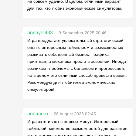
не совсем удачно. В целом, отличный вариант
для тех, кто любит экономические симуляторы.
annayel433
9 September 2025 20:46
Игра предлагает увлекательный стратегический
опыт с интересным геймплеем и возможностью
развивать собственный бизнес. Графика
приятная, а механика проста в освоении. Иногда
возникают проблемы с балансом и прогрессией,
но в целом это отличный способ провести время.
Рекомендую для любителей экономических
симуляторов!
andrian-u
28 August 2025 02:45
Игра затягивает с первых минут! Интересный
геймплей, множество возможностей для развития
и стратегического планирования. Графика и