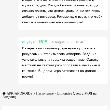
музыка радуют. Иногда бывают моменты, когда
сложно понять, что делать дальше, но это лишь
добавляет интереса. Рекомендую всем, кто любит
квесты и экономические симуляторы!
auykykaidi815
5 August 2025 18:46
Интересный симулятор, где нужно управлять
ресурсами и строить свою империю. Задания
увлекательные, а графика радует глаз. Однако
местами не хватает разнообразия в механике и
контенте. В целом, игра затягивает на долгое
время!
APK-ANDROIDS
»
Настольные
» Billionaire Quest 2 МОД на
Андроид