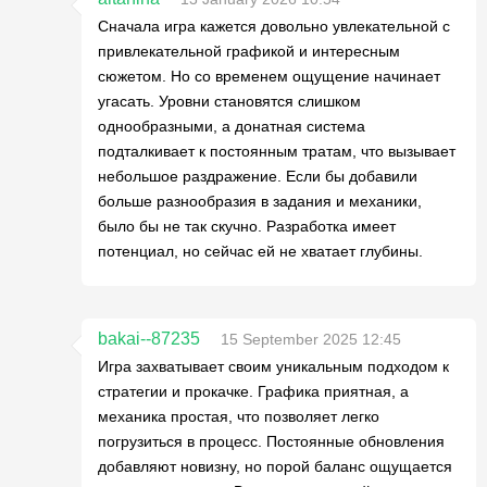
Сначала игра кажется довольно увлекательной с
привлекательной графикой и интересным
сюжетом. Но со временем ощущение начинает
угасать. Уровни становятся слишком
однообразными, а донатная система
подталкивает к постоянным тратам, что вызывает
небольшое раздражение. Если бы добавили
больше разнообразия в задания и механики,
было бы не так скучно. Разработка имеет
потенциал, но сейчас ей не хватает глубины.
bakai--87235
15 September 2025 12:45
Игра захватывает своим уникальным подходом к
стратегии и прокачке. Графика приятная, а
механика простая, что позволяет легко
погрузиться в процесс. Постоянные обновления
добавляют новизну, но порой баланс ощущается