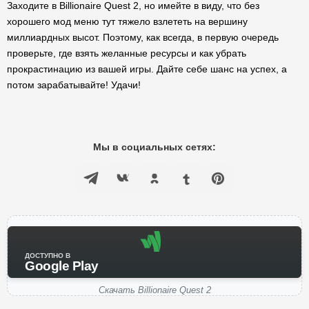
Заходите в Billionaire Quest 2, но имейте в виду, что без
хорошего мод меню тут тяжело взлететь на вершину
миллиардных высот. Поэтому, как всегда, в первую очередь
проверьте, где взять желанные ресурсы и как убрать
прокрастинацию из вашей игры. Дайте себе шанс на успех, а
потом зарабатывайте! Удачи!
Мы в социальных сетях:
ДОСТУПНО В
Google Play
Скачать Billionaire Quest 2