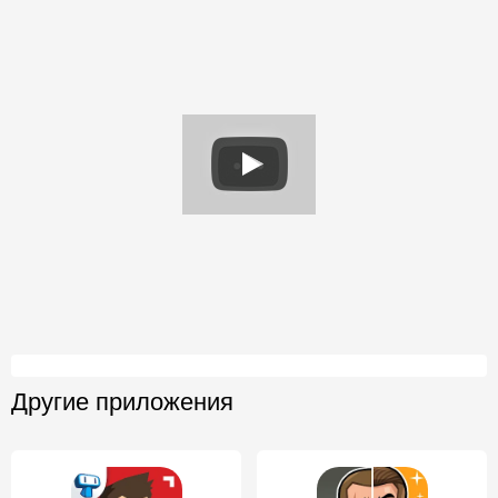
Другие приложения