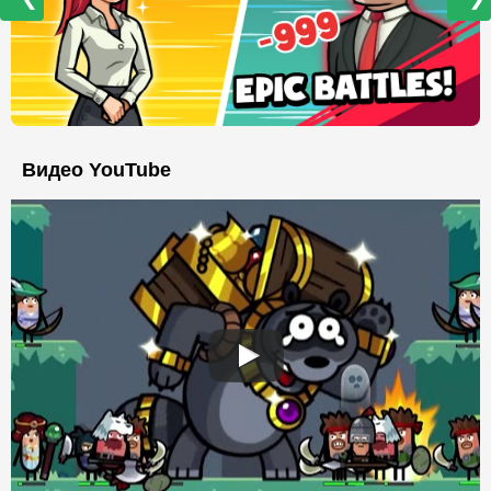
Видео YouTube