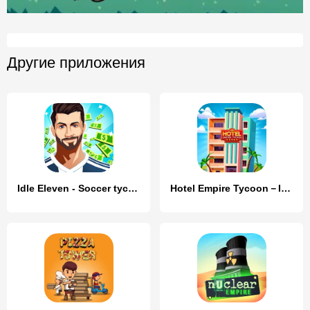
Другие приложения
Idle Eleven - Soccer tycoon
Hotel Empire Tycoon－Idle Game