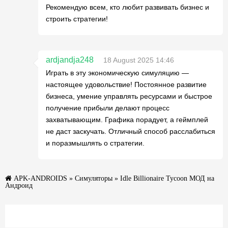
Рекомендую всем, кто любит развивать бизнес и
строить стратегии!
ardjandja248
18 August 2025 14:46
Играть в эту экономическую симуляцию —
настоящее удовольствие! Постоянное развитие
бизнеса, умение управлять ресурсами и быстрое
получение прибыли делают процесс
захватывающим. Графика порадует, а геймплей
не даст заскучать. Отличный способ расслабиться
и поразмышлять о стратегии.
APK-ANDROIDS
»
Симуляторы
» Idle Billionaire Tycoon МОД на
Андроид