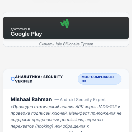
ДОСТУПНО В
Google Play
Скачать Idle Billionaire Tycoon
АНАЛИТИКА: SECURITY
MOD-COMPLIANCE:
VERIFIED
OK
Mishaal Rahman
— Android Security Expert
«Проведен статический анализ APK через JADX-GUI и
проверка подписей ключей. Манифест приложения не
содержит вредоносных permissions, скрытых
перехватов (hooking) или обращения к