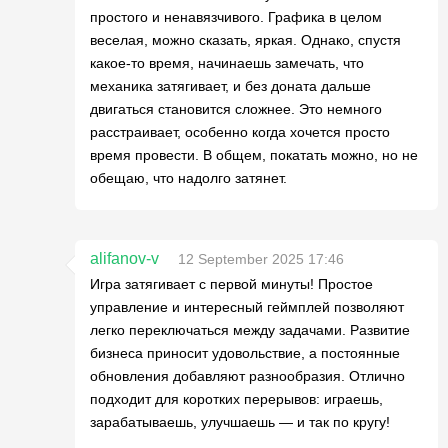
простого и ненавязчивого. Графика в целом
веселая, можно сказать, яркая. Однако, спустя
какое-то время, начинаешь замечать, что
механика затягивает, и без доната дальше
двигаться становится сложнее. Это немного
расстраивает, особенно когда хочется просто
время провести. В общем, покатать можно, но не
обещаю, что надолго затянет.
alifanov-v
12 September 2025 17:46
Игра затягивает с первой минуты! Простое
управление и интересный геймплей позволяют
легко переключаться между задачами. Развитие
бизнеса приносит удовольствие, а постоянные
обновления добавляют разнообразия. Отлично
подходит для коротких перерывов: играешь,
зарабатываешь, улучшаешь — и так по кругу!