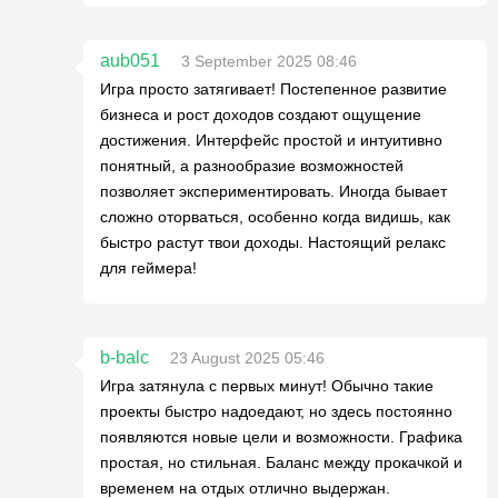
aub051
3 September 2025 08:46
Игра просто затягивает! Постепенное развитие
бизнеса и рост доходов создают ощущение
достижения. Интерфейс простой и интуитивно
понятный, а разнообразие возможностей
позволяет экспериментировать. Иногда бывает
сложно оторваться, особенно когда видишь, как
быстро растут твои доходы. Настоящий релакс
для геймера!
b-balc
23 August 2025 05:46
Игра затянула с первых минут! Обычно такие
проекты быстро надоедают, но здесь постоянно
появляются новые цели и возможности. Графика
простая, но стильная. Баланс между прокачкой и
временем на отдых отлично выдержан.