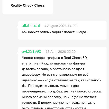
Reality Check Chess
allabobcat
4 August 2026 14:20
Как насчет оптимизации? Лагает иногда.
avk231990
16 April 2026 22:20
Честно говоря, графика в Real Chess 3D
впечатляет. Каждая шахматная фигура
детализирована, а обстановка создает
атмосферу. Но вот с управлением не всё
идеально — иногда отвечает не так, как хотелось
бы. Приходится ловить момент для
перемещения, что добавляет ненужного стресса.
Много времени провожу, но иногда не хватает
точности. В целом, можно поиграть, но нужно
быть готовым к некоторым странностям.