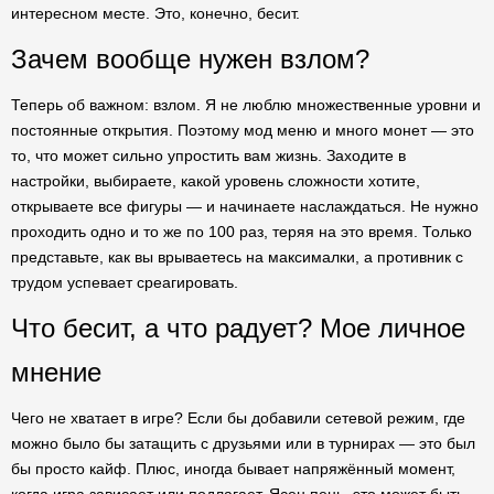
интересном месте. Это, конечно, бесит.
Зачем вообще нужен взлом?
Теперь об важном: взлом. Я не люблю множественные уровни и
постоянные открытия. Поэтому мод меню и много монет — это
то, что может сильно упростить вам жизнь. Заходите в
настройки, выбираете, какой уровень сложности хотите,
открываете все фигуры — и начинаете наслаждаться. Не нужно
проходить одно и то же по 100 раз, теряя на это время. Только
представьте, как вы врываетесь на максималки, а противник с
трудом успевает среагировать.
Что бесит, а что радует? Мое личное
мнение
Чего не хватает в игре? Если бы добавили сетевой режим, где
можно было бы затащить с друзьями или в турнирах — это был
бы просто кайф. Плюс, иногда бывает напряжённый момент,