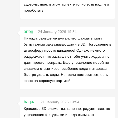
удовольствие, в этом аспекте точно есть над чем
поработать.
artejj
24 January 2026 19:54
Никогда раньше не думал, что шахматы могут
быть такими захватывающими в 3D. Погружение в
атмосферу просто шикарное! Однако немного
раздражает, что заставляет тебя учить ходы, а не
дает просто поиграть. Еще управление порой не
слишком отзывчивое, особенно когда пытаешься
быстро делать ходы. Но, если настроиться, есть
шанс на хорошую партию!
baqaa
21 January 2026 13:54
Красивые 3D-элементы, конечно, радуют глаз, но
управление фигурками иногда вызывает