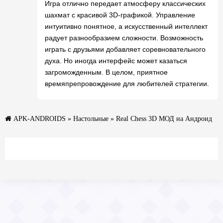
Игра отлично передает атмосферу классических
шахмат с красивой 3D-графикой. Управление
интуитивно понятное, а искусственный интеллект
радует разнообразием сложности. Возможность
играть с друзьями добавляет соревновательного
духа. Но иногда интерфейс может казаться
загроможденным. В целом, приятное
времяпрепровождение для любителей стратегии.
APK-ANDROIDS
»
Настольные
» Real Chess 3D МОД на Андроид