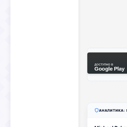
ДОСТУПНО В
Google Play
АНАЛИТИКА: S