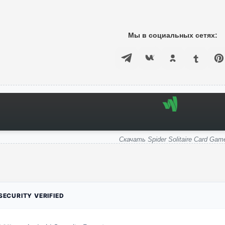
Мы в социальных сетях:
Скачать Spider Solitaire Card Gam
ECURITY VERIFIED