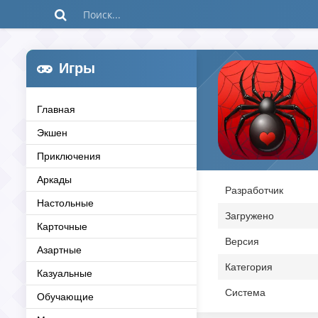
Игры
Главная
Экшен
Приключения
Аркады
Разработчик
Настольные
Загружено
Карточные
Версия
Азартные
Категория
Казуальные
Система
Обучающие