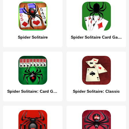
Spider Solitaire
Spider Solitaire Card Game Fun
Spider Solitaire: Card Game
Spider Solitaire: Classic