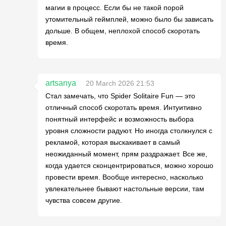
магии в процесс. Если бы не такой порой
утомительный геймплей, можно было бы зависать
дольше. В общем, неплохой способ скоротать
время.
artsanya
20 March 2026 21:53
Стал замечать, что Spider Solitaire Fun — это
отличный способ скоротать время. Интуитивно
понятный интерфейс и возможность выбора
уровня сложности радуют. Но иногда столкнулся с
рекламой, которая выскакивает в самый
неожиданный момент, прям раздражает. Все же,
когда удается сконцентрироваться, можно хорошо
провести время. Вообще интересно, насколько
увлекательнее бывают настольные версии, там
чувства совсем другие.