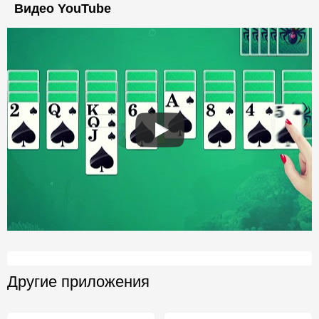
Видео YouTube
Другие приложения