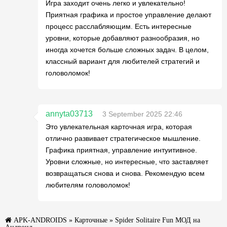
Игра заходит очень легко и увлекательно!
Приятная графика и простое управление делают
процесс расслабляющим. Есть интересные
уровни, которые добавляют разнообразия, но
иногда хочется больше сложных задач. В целом,
классный вариант для любителей стратегий и
головоломок!
annyta03713
3 September 2025 22:46
Это увлекательная карточная игра, которая
отлично развивает стратегическое мышление.
Графика приятная, управление интуитивное.
Уровни сложные, но интересные, что заставляет
возвращаться снова и снова. Рекомендую всем
любителям головоломок!
APK-ANDROIDS
»
Карточные
» Spider Solitaire Fun МОД на