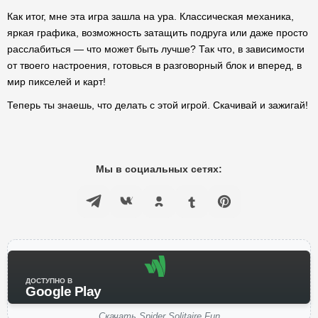
Как итог, мне эта игра зашла на ура. Классическая механика,
яркая графика, возможность затащить подруга или даже просто
расслабиться — что может быть лучше? Так что, в зависимости
от твоего настроения, готовься в разговорный блок и вперед, в
мир пикселей и карт!
Теперь ты знаешь, что делать с этой игрой. Скачивай и зажигай!
Мы в социальных сетях:
ДОСТУПНО В
Google Play
Скачать Spider Solitaire Fun