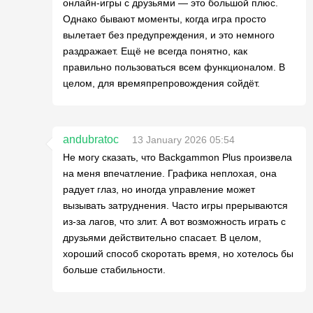
онлайн-игры с друзьями — это большой плюс.
Однако бывают моменты, когда игра просто
вылетает без предупреждения, и это немного
раздражает. Ещё не всегда понятно, как
правильно пользоваться всем функционалом. В
целом, для времяпрепровождения сойдёт.
andubratoc
13 January 2026 05:54
Не могу сказать, что Backgammon Plus произвела
на меня впечатление. Графика неплохая, она
радует глаз, но иногда управление может
вызывать затруднения. Часто игры прерываются
из-за лагов, что злит. А вот возможность играть с
друзьями действительно спасает. В целом,
хороший способ скоротать время, но хотелось бы
больше стабильности.