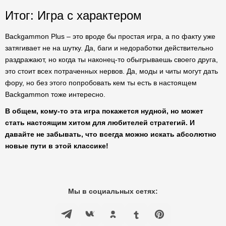
Итог: Игра с характером
Backgammon Plus – это вроде бы простая игра, а по факту уже
затягивает не на шутку. Да, баги и недоработки действительно
раздражают, но когда ты наконец-то обыгрываешь своего друга,
это стоит всех потраченных нервов. Да, моды и читы могут дать
фору, но без этого попробовать кем ты есть в настоящем
Backgammon тоже интересно.
В общем, кому-то эта игра покажется нудной, но может
стать настоящим хитом для любителей стратегий. И
давайте не забывать, что всегда можно искать абсолютно
новые пути в этой классике!
Мы в социальных сетях: