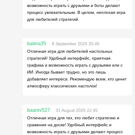
возможность играть с друзьями и боты делают
процесс увлекательным. В целом, неплохая игра
для любителей стратегий.
balera35
8 September 2025 20:45
Отличная игра для любителей настольных
стратегий! Удобный интерфейс, приятная
графика и возможность играть с друзьями или с
ИИ. Иногда бывает трудно, но это лишь
добавляет интереса. Рекомендую всем, кто ценит
атмосферу классических настолок!
baanni527
31 August 2025 22:45
Отличная игра для тех, кто любит стратегию и
сражения на доске! Удобный интерфейс и
возможность играть с друзьями делают процесс