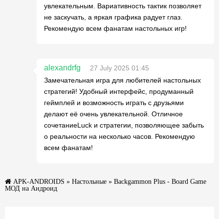
увлекательным. Вариативность тактик позволяет
не заскучать, а яркая графика радует глаз.
Рекомендую всем фанатам настольных игр!
alexandrfg
27 July 2025 01:45
Замечательная игра для любителей настольных
стратегий! Удобный интерфейс, продуманный
геймплей и возможность играть с друзьями
делают её очень увлекательной. Отличное
сочетаниеLuck и стратегии, позволяющее забыть
о реальности на несколько часов. Рекомендую
всем фанатам!
APK-ANDROIDS
»
Настольные
» Backgammon Plus - Board Game
МОД на Андроид