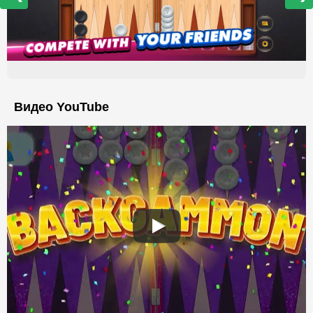
Видео YouTube