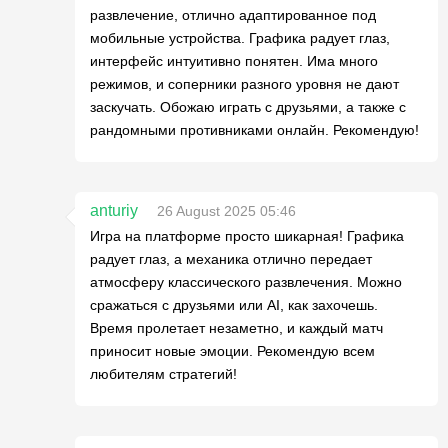
развлечение, отлично адаптированное под
мобильные устройства. Графика радует глаз,
интерфейс интуитивно понятен. Има много
режимов, и соперники разного уровня не дают
заскучать. Обожаю играть с друзьями, а также с
рандомными противниками онлайн. Рекомендую!
anturiy
26 August 2025 05:46
Игра на платформе просто шикарная! Графика
радует глаз, а механика отлично передает
атмосферу классического развлечения. Можно
сражаться с друзьями или AI, как захочешь.
Время пролетает незаметно, и каждый матч
приносит новые эмоции. Рекомендую всем
любителям стратегий!