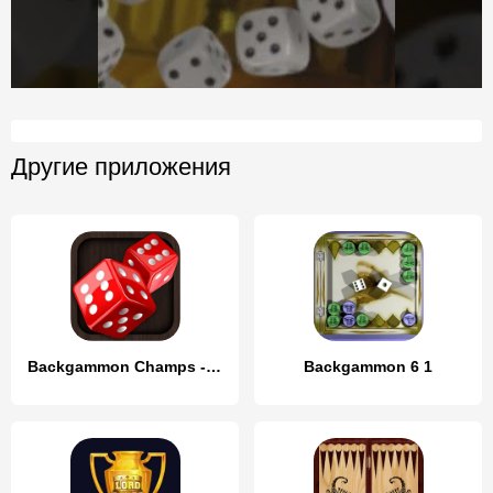
Другие приложения
Backgammon Champs - Board Game
Backgammon 6 1