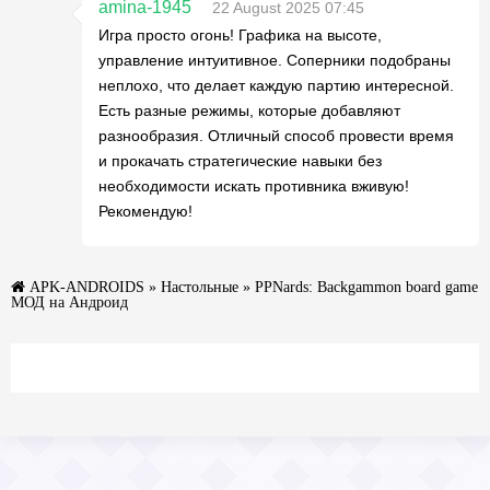
amina-1945
22 August 2025 07:45
Игра просто огонь! Графика на высоте,
управление интуитивное. Соперники подобраны
неплохо, что делает каждую партию интересной.
Есть разные режимы, которые добавляют
разнообразия. Отличный способ провести время
и прокачать стратегические навыки без
необходимости искать противника вживую!
Рекомендую!
APK-ANDROIDS
»
Настольные
» PPNards: Backgammon board game
МОД на Андроид