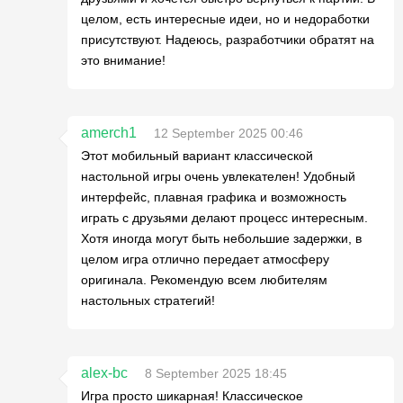
целом, есть интересные идеи, но и недоработки
присутствуют. Надеюсь, разработчики обратят на
это внимание!
amerch1
12 September 2025 00:46
Этот мобильный вариант классической
настольной игры очень увлекателен! Удобный
интерфейс, плавная графика и возможность
играть с друзьями делают процесс интересным.
Хотя иногда могут быть небольшие задержки, в
целом игра отлично передает атмосферу
оригинала. Рекомендую всем любителям
настольных стратегий!
alex-bc
8 September 2025 18:45
Игра просто шикарная! Классическое