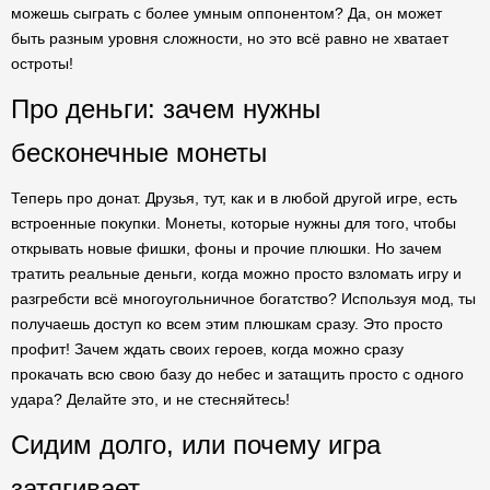
можешь сыграть с более умным оппонентом? Да, он может
быть разным уровня сложности, но это всё равно не хватает
остроты!
Про деньги: зачем нужны
бесконечные монеты
Теперь про донат. Друзья, тут, как и в любой другой игре, есть
встроенные покупки. Монеты, которые нужны для того, чтобы
открывать новые фишки, фоны и прочие плюшки. Но зачем
тратить реальные деньги, когда можно просто взломать игру и
разгребсти всё многоугольничное богатство? Используя мод, ты
получаешь доступ ко всем этим плюшкам сразу. Это просто
профит! Зачем ждать своих героев, когда можно сразу
прокачать всю свою базу до небес и затащить просто с одного
удара? Делайте это, и не стесняйтесь!
Сидим долго, или почему игра
затягивает