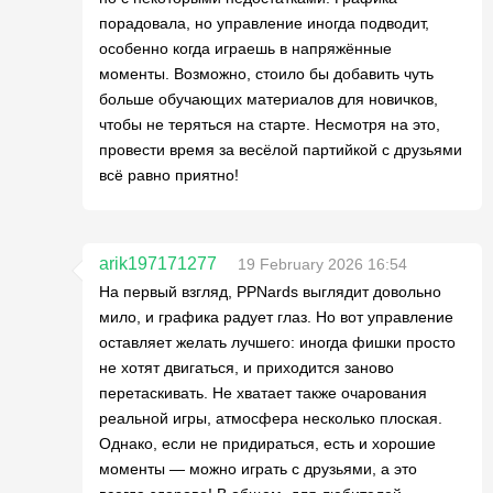
порадовала, но управление иногда подводит,
особенно когда играешь в напряжённые
моменты. Возможно, стоило бы добавить чуть
больше обучающих материалов для новичков,
чтобы не теряться на старте. Несмотря на это,
провести время за весёлой партийкой с друзьями
всё равно приятно!
arik197171277
19 February 2026 16:54
На первый взгляд, PPNards выглядит довольно
мило, и графика радует глаз. Но вот управление
оставляет желать лучшего: иногда фишки просто
не хотят двигаться, и приходится заново
перетаскивать. Не хватает также очарования
реальной игры, атмосфера несколько плоская.
Однако, если не придираться, есть и хорошие
моменты — можно играть с друзьями, а это