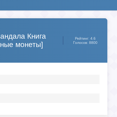
Мандала Книга
Рейтинг: 4.6
чные монеты]
Голосов: 8800