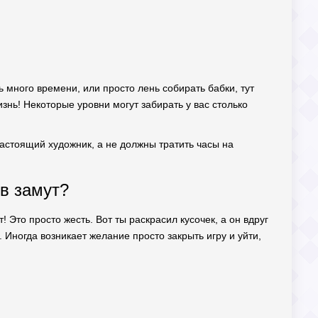
ь много времени, или просто лень собирать бабки, тут
знь! Некоторые уровни могут забирать у вас столько
настоящий художник, а не должны тратить часы на
 в замут?
 Это просто жесть. Вот ты раскрасил кусочек, а он вдруг
 Иногда возникает желание просто закрыть игру и уйти,