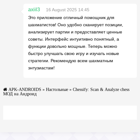
axiil3
16 August 2025 14:45
Это приложение отличный помощник для
шахматистов! Оно удобно сканирует позиции,
анализирует партии и предоставляет ценные
советы. Интерфейс интуитивно понятный, а
функции довольно мощные. Теперь можно
быстро улучшать свою игру и изучать новые
стратегии. Рекомендую всем шахматным
энтузиастам!
APK-ANDROIDS
»
Настольные
» Chessify: Scan & Analyze chess
МОД на Андроид