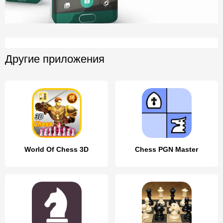
Другие приложения
World Of Chess 3D
Chess PGN Master