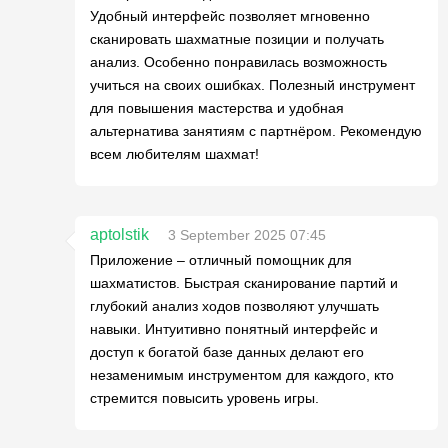
Удобный интерфейс позволяет мгновенно
сканировать шахматные позиции и получать
анализ. Особенно понравилась возможность
учиться на своих ошибках. Полезный инструмент
для повышения мастерства и удобная
альтернатива занятиям с партнёром. Рекомендую
всем любителям шахмат!
aptolstik
3 September 2025 07:45
Приложение – отличный помощник для
шахматистов. Быстрая сканирование партий и
глубокий анализ ходов позволяют улучшать
навыки. Интуитивно понятный интерфейс и
доступ к богатой базе данных делают его
незаменимым инструментом для каждого, кто
стремится повысить уровень игры.