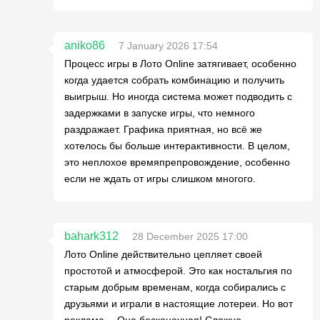
aniko86
7 January 2026 17:54
Процесс игры в Лото Online затягивает, особенно
когда удается собрать комбинацию и получить
выигрыш. Но иногда система может подводить с
задержками в запуске игры, что немного
раздражает. Графика приятная, но всё же
хотелось бы больше интерактивности. В целом,
это неплохое времяпрепровождение, особенно
если не ждать от игры слишком многого.
bahark312
28 December 2025 17:00
Лото Online действительно цепляет своей
простотой и атмосферой. Это как ностальгия по
старым добрым временам, когда собирались с
друзьями и играли в настоящие лотереи. Но вот