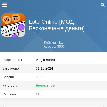
Loto Online [МОД
Бесконечные деньги]
Рейтинг: 4.1
Голосов: 3600
Разработчик
Magic Board
Загружено
31.10.2024
Версия
0.9.8
Категория
Настольные
Система
6+