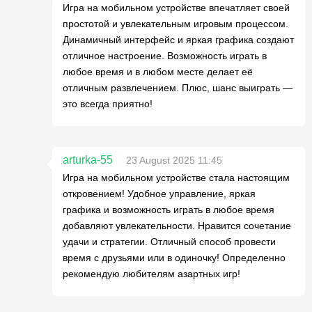
Игра на мобильном устройстве впечатляет своей
простотой и увлекательным игровым процессом.
Динамичный интерфейс и яркая графика создают
отличное настроение. Возможность играть в
любое время и в любом месте делает её
отличным развлечением. Плюс, шанс выиграть —
это всегда приятно!
arturka-55
23 August 2025 11:45
Игра на мобильном устройстве стала настоящим
откровением! Удобное управление, яркая
графика и возможность играть в любое время
добавляют увлекательности. Нравится сочетание
удачи и стратегии. Отличный способ провести
время с друзьями или в одиночку! Определенно
рекомендую любителям азартных игр!