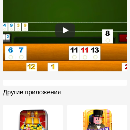
Другие приложения