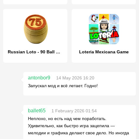
Russian Loto - 90 Ball Bingo
Loteria Mexicana Game
antonbor9
14 May 2026 16:20
Запускал мод и всё летает. Годно!
ballet65
1 February 2026 01:54
Неплохо, но есть над чем поработать.
Удивительно, как быстро игра зацепила —
мелодии и графика делают свое дело. Но иногда