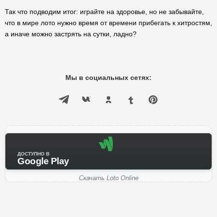
Так что подводим итог: играйте на здоровье, но не забывайте,
что в мире лото нужно время от времени прибегать к хитростям,
а иначе можно застрять на сутки, ладно?
Мы в социальных сетях:
ДОСТУПНО В
Google Play
Скачать Loto Online