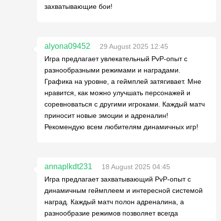
захватывающие бои!
alyona09452
29 August 2025 12:45
Игра предлагает увлекательный PvP-опыт с
разнообразными режимами и наградами.
Графика на уровне, а геймплей затягивает. Мне
нравится, как можно улучшать персонажей и
соревноваться с другими игроками. Каждый матч
приносит новые эмоции и адреналин!
Рекомендую всем любителям динамичных игр!
annaplkdt231
18 August 2025 04:45
Игра предлагает захватывающий PvP-опыт с
динамичным геймплеем и интересной системой
наград. Каждый матч полон адреналина, а
разнообразие режимов позволяет всегда