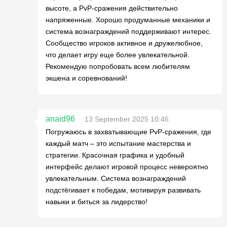
высоте, а PvP-сражения действительно
напряженные. Хорошо продуманные механики и
система вознаграждений поддерживают интерес.
Сообщество игроков активное и дружелюбное,
что делает игру еще более увлекательной.
Рекомендую попробовать всем любителям
экшена и соревнований!
anaid96
13 September 2025 10:46
Погружаюсь в захватывающие PvP-сражения, где
каждый матч – это испытание мастерства и
стратегии. Красочная графика и удобный
интерфейс делают игровой процесс невероятно
увлекательным. Система вознаграждений
подстёгивает к победам, мотивируя развивать
навыки и биться за лидерство!