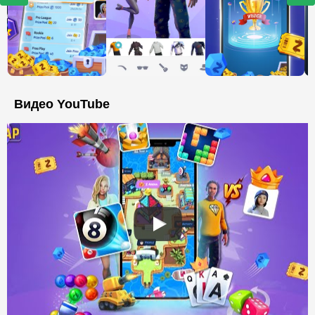
Видео YouTube