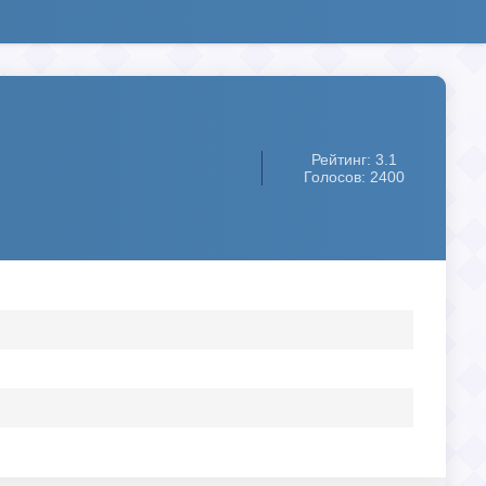
Рейтинг: 3.1
Голосов: 2400