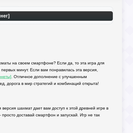
нег]
хматы на своем смартфоне? Если да, то эта игра для
 с первых минут. Если вам понравилась эта версия,
онеты]
. Отличное дополнение с улучшенным
д, дорога в мир стратегий и комбинаций открыта!
 версия шахмат дает вам доступ к этой древней игре в
 просто доставай смартфон и запускай. Игр не так