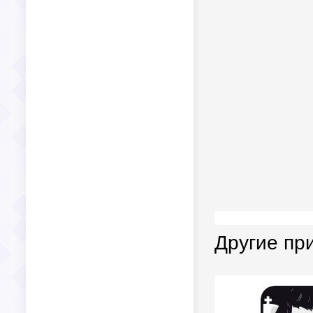
Другие пр