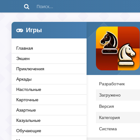
Игры
Главная
Экшен
Приключения
Аркады
Разработчик
Настольные
Загружено
Карточные
Версия
Азартные
Категория
Казуальные
Система
Обучающие