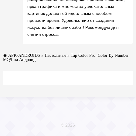
яркая графика и множество увлекательных
картинок делают её идеальным способом
провести время. Удовольствие от создания
искусства без лишних забот! Рекомендую для
снятия стресса.
APK-ANDROIDS
»
Настольные
» Tap Color Pro: Color By Number
МОД на Андроид
© 2026