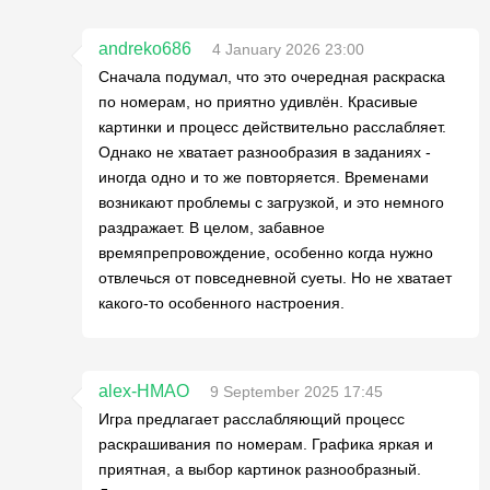
andreko686
4 January 2026 23:00
Сначала подумал, что это очередная раскраска
по номерам, но приятно удивлён. Красивые
картинки и процесс действительно расслабляет.
Однако не хватает разнообразия в заданиях -
иногда одно и то же повторяется. Временами
возникают проблемы с загрузкой, и это немного
раздражает. В целом, забавное
времяпрепровождение, особенно когда нужно
отвлечься от повседневной суеты. Но не хватает
какого-то особенного настроения.
alex-HMAO
9 September 2025 17:45
Игра предлагает расслабляющий процесс
раскрашивания по номерам. Графика яркая и
приятная, а выбор картинок разнообразный.