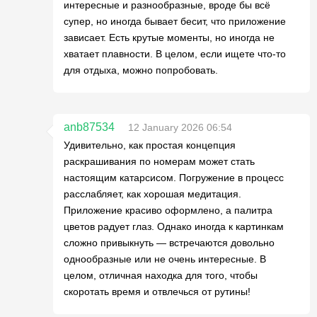
интересные и разнообразные, вроде бы всё
супер, но иногда бывает бесит, что приложение
зависает. Есть крутые моменты, но иногда не
хватает плавности. В целом, если ищете что-то
для отдыха, можно попробовать.
anb87534
12 January 2026 06:54
Удивительно, как простая концепция
раскрашивания по номерам может стать
настоящим катарсисом. Погружение в процесс
расслабляет, как хорошая медитация.
Приложение красиво оформлено, а палитра
цветов радует глаз. Однако иногда к картинкам
сложно привыкнуть — встречаются довольно
однообразные или не очень интересные. В
целом, отличная находка для того, чтобы
скоротать время и отвлечься от рутины!