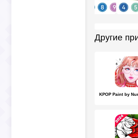
Другие пр