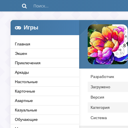
Игры
Главная
Экшен
Приключения
Аркады
Разработчик
Настольные
Загружено
Карточные
Версия
Азартные
Категория
Казуальные
Система
Обучающие