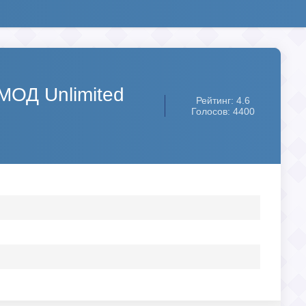
[МОД Unlimited
Рейтинг: 4.6
Голосов: 4400