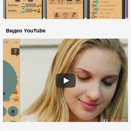
Видео YouTube