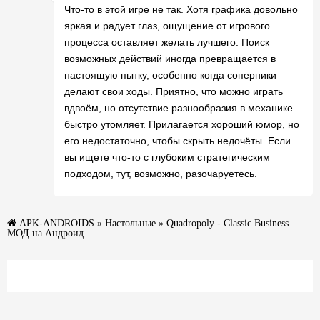
Что-то в этой игре не так. Хотя графика довольно
яркая и радует глаз, ощущение от игрового
процесса оставляет желать лучшего. Поиск
возможных действий иногда превращается в
настоящую пытку, особенно когда соперники
делают свои ходы. Приятно, что можно играть
вдвоём, но отсутствие разнообразия в механике
быстро утомляет. Прилагается хороший юмор, но
его недостаточно, чтобы скрыть недочёты. Если
вы ищете что-то с глубоким стратегическим
подходом, тут, возможно, разочаруетесь.
APK-ANDROIDS
»
Настольные
» Quadropoly - Classic Business
МОД на Андроид