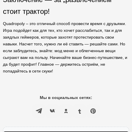
стоит трактор!
Quadropoly – это отличный способ провести время с друзьями.
Игра подойдет как для тех, кто хочет расслабиться, так и для
заядлых геймеров, которые захотят протестировать свои
навыки. Насчет того, нужно ли её ставить — решайте сами. Но
если заблудитесь, знайте: мод меню и облегченные вещи
сыграют вам на пользу. Начинайте ваше бизнес-путешествие, и
да будет профит! Главное — держитесь остриём, не
попадайтесь в сети скуки!
Мы в социальных сетях: