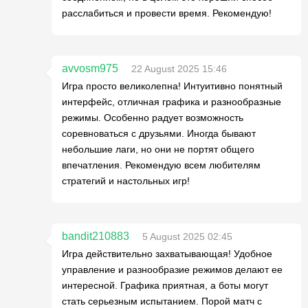
расслабиться и провести время. Рекомендую!
avvosm975
22 August 2025 15:46
Игра просто великолепна! Интуитивно понятный
интерфейс, отличная графика и разнообразные
режимы. Особенно радует возможность
соревноваться с друзьями. Иногда бывают
небольшие лаги, но они не портят общего
впечатления. Рекомендую всем любителям
стратегий и настольных игр!
bandit210883
5 August 2025 02:45
Игра действительно захватывающая! Удобное
управление и разнообразие режимов делают ее
интересной. Графика приятная, а боты могут
стать серьезным испытанием. Порой матч с