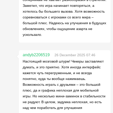
Заметил, что игра начинает повторяться, а
хотелось бы большего вызова. Хотя возможность
соревноваться с игроками со всего мира –
большой плюс. Надеюсь на улучшения в будущих
обновлениях, чтобы ощущение азарта не
ускользало.
andyb2206519
26 December 2025 07:46
Настоящий мозговой штурм! Чекеры заставляют
думать, и это приятно. Хотя иногда интерфейс
кажется чуть перегруженным, и не всегда
понятно, куда ты вообще нажимаешь.
Возможность играть с друзьями – это большой
плюс, да и графика неплохая для мобильной
игры. Но несколько мини-заминок в стабильности
не радуют. В целом, задумка неплохая, но есть
над чем поработать для улучшения