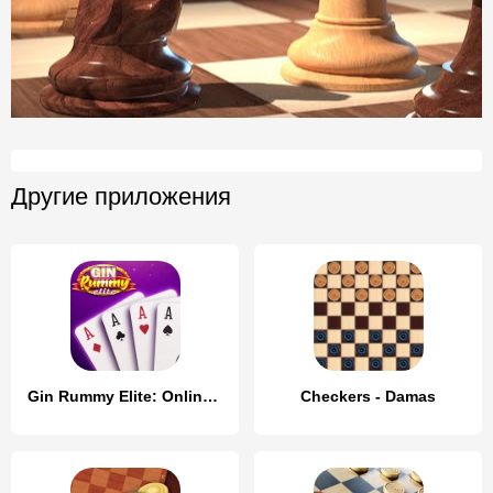
Другие приложения
Gin Rummy Elite: Online Game
Checkers - Damas