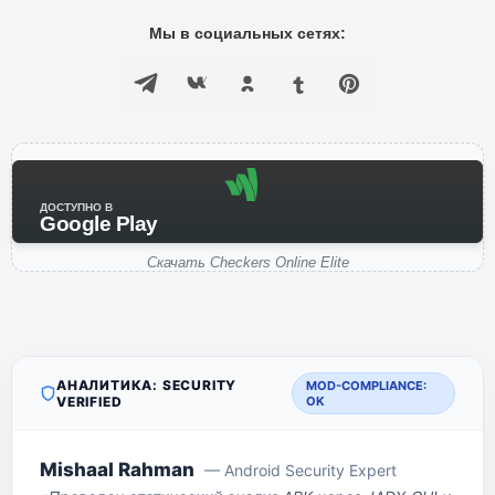
Мы в социальных сетях:
ДОСТУПНО В
Google Play
Скачать Checkers Online Elite
АНАЛИТИКА: SECURITY
MOD-COMPLIANCE:
VERIFIED
OK
Mishaal Rahman
— Android Security Expert