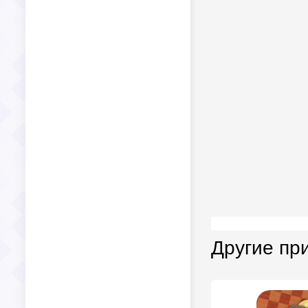
Другие пр