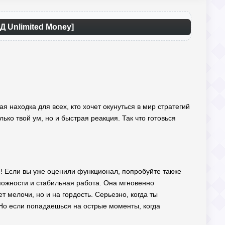
Д Unlimited Money]
я находка для всех, кто хочет окунуться в мир стратегий
ко твой ум, но и быстрая реакция. Так что готовься
е! Если вы уже оценили функционал, попробуйте также
ожности и стабильная работа. Она мгновенно
 мелочи, но и на гордость. Серьезно, когда ты
 Но если попадаешься на острые моменты, когда