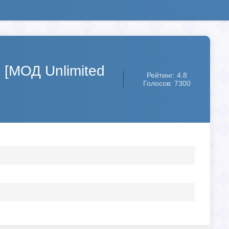
 [МОД Unlimited
Рейтинг: 4.8
Голосов: 7300