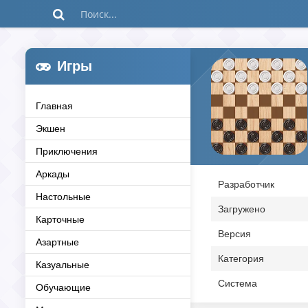
Игры
Главная
Экшен
Приключения
Аркады
Разработчик
Настольные
Загружено
Карточные
Версия
Азартные
Категория
Казуальные
Система
Обучающие