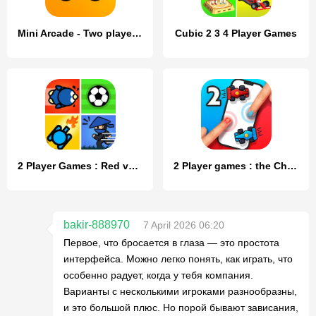
Mini Arcade - Two player games
Cubic 2 3 4 Player Games
2 Player Games : Red vs Blue
2 Player games : the Challenge
bakir-888970
7 April 2026 06:20
Первое, что бросается в глаза — это простота
интерфейса. Можно легко понять, как играть, что
особенно радует, когда у тебя компания.
Варианты с несколькими игроками разнообразны,
и это большой плюс. Но порой бывают зависания,