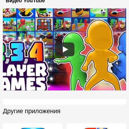
Видео YouTube
Другие приложения