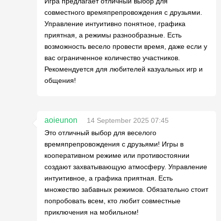
Игра предлагает отличный выбор для
совместного времяпрепровождения с друзьями.
Управление интуитивно понятное, графика
приятная, а режимы разнообразные. Есть
возможность весело провести время, даже если у
вас ограниченное количество участников.
Рекомендуется для любителей казуальных игр и
общения!
aoieunon
14 September 2025 07:45
Это отличный выбор для веселого
времяпрепровождения с друзьями! Игры в
кооперативном режиме или противостоянии
создают захватывающую атмосферу. Управление
интуитивное, а графика приятная. Есть
множество забавных режимов. Обязательно стоит
попробовать всем, кто любит совместные
приключения на мобильном!