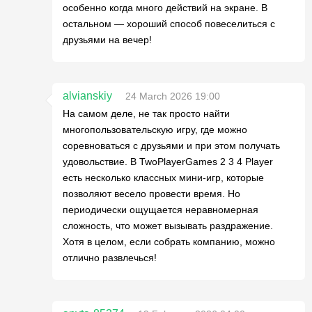
особенно когда много действий на экране. В
остальном — хороший способ повеселиться с
друзьями на вечер!
alvianskiy
24 March 2026 19:00
На самом деле, не так просто найти
многопользовательскую игру, где можно
соревноваться с друзьями и при этом получать
удовольствие. В TwoPlayerGames 2 3 4 Player
есть несколько классных мини-игр, которые
позволяют весело провести время. Но
периодически ощущается неравномерная
сложность, что может вызывать раздражение.
Хотя в целом, если собрать компанию, можно
отлично развлечься!