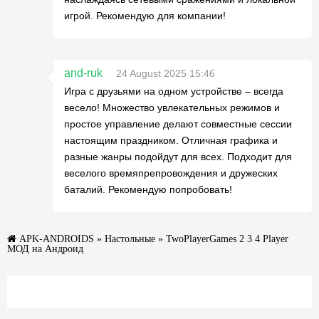
игрой. Рекомендую для компании!
and-ruk
24 August 2025 15:46
Игра с друзьями на одном устройстве – всегда
весело! Множество увлекательных режимов и
простое управление делают совместные сессии
настоящим праздником. Отличная графика и
разные жанры подойдут для всех. Подходит для
веселого времяпрепровождения и дружеских
баталий. Рекомендую попробовать!
APK-ANDROIDS
»
Настольные
» TwoPlayerGames 2 3 4 Player
МОД на Андроид