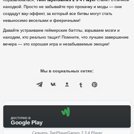
находкой. Просто не забывайте про прокачку и моды — они
создадут вау-эффект, за который все битвы могут стать
невыносимо веселыми и фееричными!
Давайте устраиваем геймерские баттлы, взрываем мозги и
находим, кто реально тащит! Помните, что лучшее завершение
вечера — это хорошая игра и незабываемые эмоции!
Мы в социальных сетях:
ДОСТУПНО В
Google Play
Скачать TwoPlayerGames 2 3 4 Player