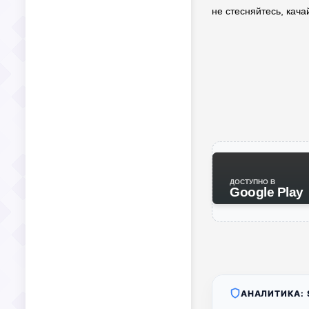
не стесняйтесь, кача
ДОСТУПНО В
Google Play
АНАЛИТИКА: S