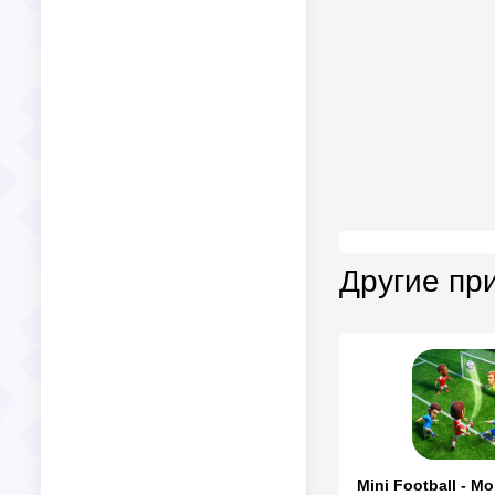
Другие пр
Mini Football - Mo