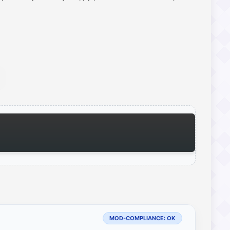
MOD-COMPLIANCE: OK