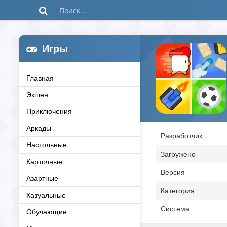
Игры
Главная
Экшен
Приключения
Аркады
Разработчик
Настольные
Загружено
Карточные
Версия
Азартные
Категория
Казуальные
Система
Обучающие