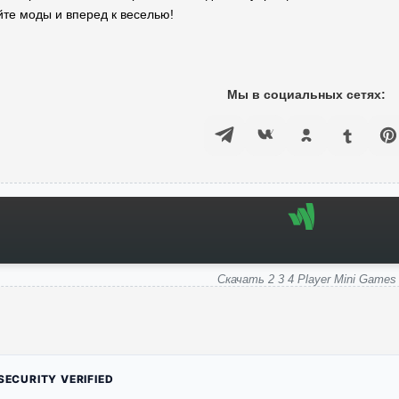
йте моды и вперед к веселью!
Мы в социальных сетях:
Скачать 2 3 4 Player Mini Games
ECURITY VERIFIED