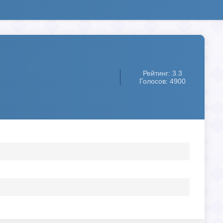
Рейтинг: 3.3
Голосов: 4900