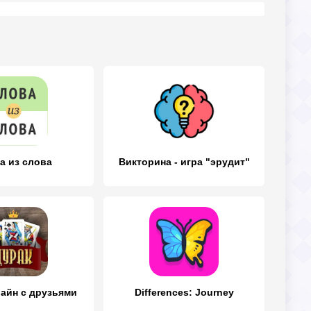
а из слова
Викторина - игра "эрудит"
айн с друзьями
Differences: Journey