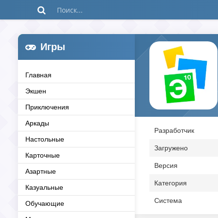
Игры
Главная
Экшен
Приключения
Аркады
Разработчик
Настольные
Загружено
Карточные
Версия
Азартные
Категория
Казуальные
Система
Обучающие