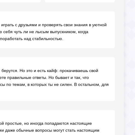
 играть с друзьями и проверять свои знания в уютной
ую себя чуть ли не лысым выпускником, когда
 поработать над стабильностью.
 берутся. Но это и есть кайф: прокачиваешь свой
те правильные ответы. Но бывает и так, что
сы по темам, в которых ты не силен. В остальном, для
й простые, но иногда попадаются настоящие
ами даже обычные вопросы могут стать настоящим