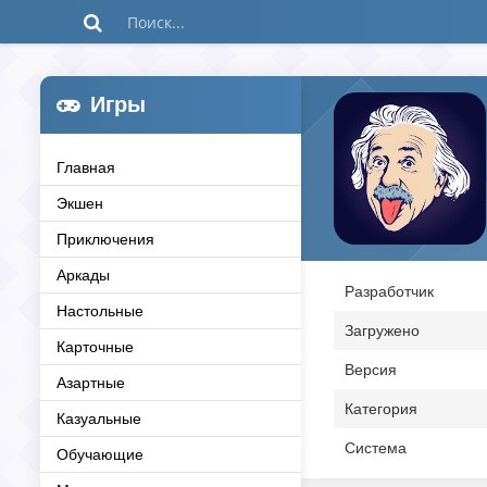
Игры
Главная
Экшен
Приключения
Аркады
Разработчик
Настольные
Загружено
Карточные
Версия
Азартные
Категория
Казуальные
Система
Обучающие