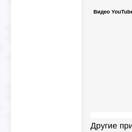
Видео YouTub
Другие пр