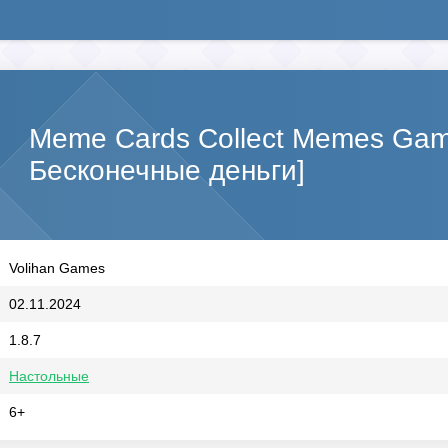
Meme Cards Collect Memes Ga
Бесконечные деньги]
Volihan Games
02.11.2024
1.8.7
Настольные
6+