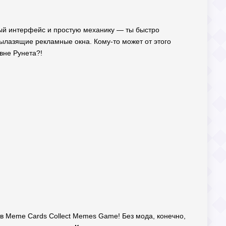
ный интерфейс и простую механику — ты быстро
вылазящие рекламные окна. Кому-то может от этого
вне Рунета?!
в Meme Cards Collect Memes Game! Без мода, конечно,