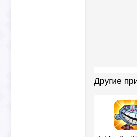
Другие пр