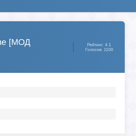
me [МОД
Рейтинг: 4.1
Голосов: 1100