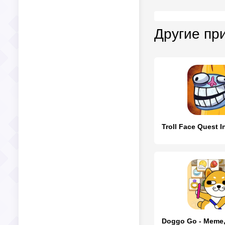
Другие пр