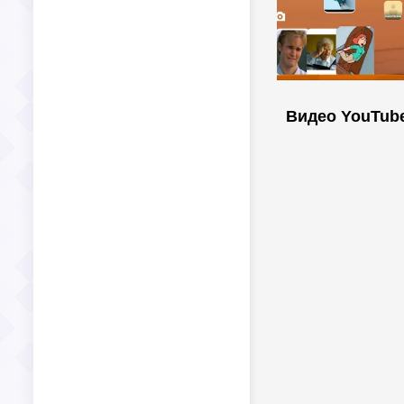
Видео YouTub