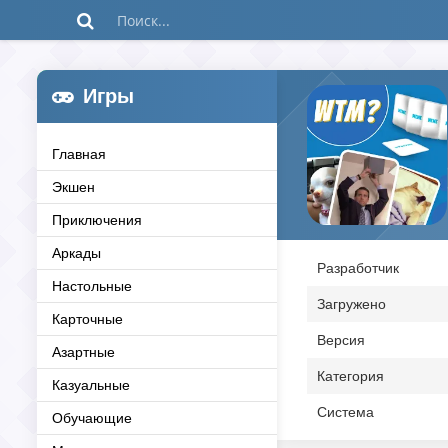
Игры
Главная
Экшен
Приключения
Аркады
Разработчик
Настольные
Загружено
Карточные
Версия
Азартные
Категория
Казуальные
Система
Обучающие