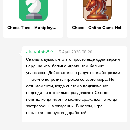
Chess Time - Multiplayer Chess
Chess - Online Game Hall
alena456293
5 April 2026 08:20
Сначала думал, что это просто ещё одна версия
нард, но чем больше играю, тем больше
увлекаюсь. Действительно радует онлайн-режим
— можно встретить игроков со всего мира. Но
есть моменты, когда система подключения
подводит, и это сильно раздражает. Сложно
понять, когда именно можно сражаться, а когда
застреваешь в ожидании. В целом, игра
неплохая, но нужна доработка!