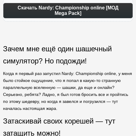
Скачать Nardy: Championship online [МОД
Mega Pack]
Зачем мне ещё один шашечный
симулятор? Но подожди!
Когда я первый раз запустил Nardy: Championship online, у меня
было стойкое ощущение, что я попал в какую-то странную
параллельную вселенную — шашки, да еще и онлайн?
Серьезно, ребята? Ладно, я был готов бросить все и пройтись
по этому шедевру, но когда я завелся и погрузился — тут
началась настоящая жара.
Затаскивай своих корешей — тут
затащить можно!