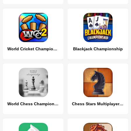
World Cricket Championship 2
Blackjack Championship
World Chess Championship
Chess Stars Multiplayer Online