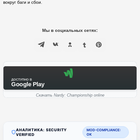
вокруг баги и сбои.
Мы в социальных сетях:
ДОСТУПНО В
Google Play
Скачать Nardy: Championship online
АНАЛИТИКА: SECURITY
MOD-COMPLIANCE:
VERIFIED
OK