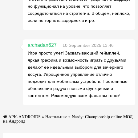
но функционал на уровне, что позволяет
сосредоточиться на стратегии. В общем, неплохо,
если не терпеть задержек в игре.
archadan627
10 September 2025 13:46
Игра просто улет! Захватывающий геймплей,
яркая графика и возможность играть с друзьями
делают её идеальным выбором для вечернего
досуга. Упрощенное управление отлично
подходит для мобильных устройств. Постоянные
обновления радуют новыми функциями и
контентом. Рекомендую всем фанатам гонок!
APK-ANDROIDS
»
Настольные
» Nardy: Championship online МОД
на Андроид