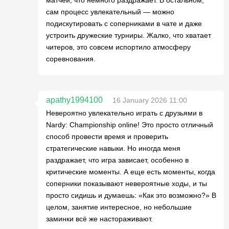
сам процесс увлекательный — можно
подискутировать с соперниками в чате и даже
устроить дружеские турниры. Жалко, что хватает
читеров, это совсем испортило атмосферу
соревнования.
apathy1994100
16 January 2026 11:00
Невероятно увлекательно играть с друзьями в
Nardy: Championship online! Это просто отличный
способ провести время и проверить
стратегические навыки. Но иногда меня
раздражает, что игра зависает, особенно в
критические моменты. А еще есть моменты, когда
соперники показывают невероятные ходы, и ты
просто сидишь и думаешь: «Как это возможно?» В
целом, занятие интересное, но небольшие
заминки всё же настораживают.