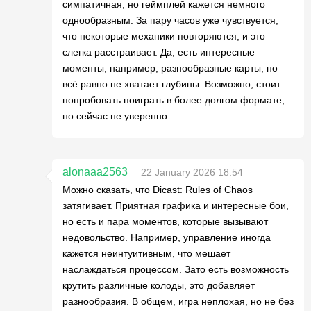
симпатичная, но геймплей кажется немного
однообразным. За пару часов уже чувствуется,
что некоторые механики повторяются, и это
слегка расстраивает. Да, есть интересные
моменты, например, разнообразные карты, но
всё равно не хватает глубины. Возможно, стоит
попробовать поиграть в более долгом формате,
но сейчас не уверенно.
alonaaa2563
22 January 2026 18:54
Можно сказать, что Dicast: Rules of Chaos
затягивает. Приятная графика и интересные бои,
но есть и пара моментов, которые вызывают
недовольство. Например, управление иногда
кажется неинтуитивным, что мешает
наслаждаться процессом. Зато есть возможность
крутить различные колоды, это добавляет
разнообразия. В общем, игра неплохая, но не без