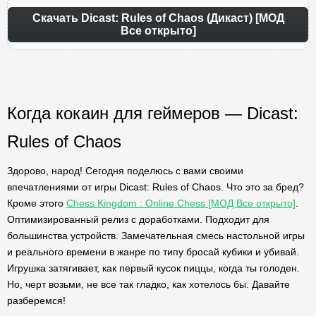
Скачать Dicast: Rules of Chaos (Дикаст) [МОД
Все открыто]
Когда кокаин для геймеров — Dicast:
Rules of Chaos
Здорово, народ! Сегодня поделюсь с вами своими
впечатлениями от игры Dicast: Rules of Chaos. Что это за бред?
Кроме этого
Chess Kingdom : Online Chess [МОД Все открыто]
.
Оптимизированный релиз с доработками. Подходит для
большинства устройств. Замечательная смесь настольной игры
и реального времени в жанре по типу бросай кубики и убивай.
Игрушка затягивает, как первый кусок пиццы, когда ты голоден.
Но, черт возьми, не все так гладко, как хотелось бы. Давайте
разберемся!