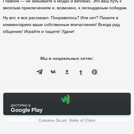
Главное — не забывайте о модах и взломах. Это ваш путь к
веселым приключениям и, возможно, к легендарным победам.
Ну вот, я все рассказал. Понравилось? Или нет? Пишите в
комментариях ваши собственные впечатления! Всегда рад
общению! Играйте и тащите! Удачи!
Мы в социальных сетях:
ДОСТУПНО В
Google Play
Скачать Dicast: Rules of Chaos