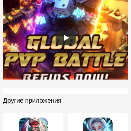
Другие приложения