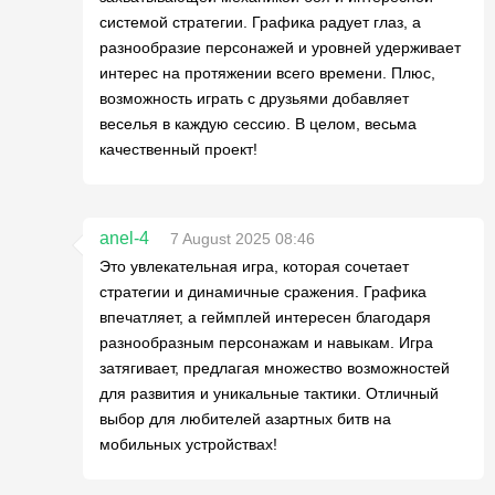
системой стратегии. Графика радует глаз, а
разнообразие персонажей и уровней удерживает
интерес на протяжении всего времени. Плюс,
возможность играть с друзьями добавляет
веселья в каждую сессию. В целом, весьма
качественный проект!
anel-4
7 August 2025 08:46
Это увлекательная игра, которая сочетает
стратегии и динамичные сражения. Графика
впечатляет, а геймплей интересен благодаря
разнообразным персонажам и навыкам. Игра
затягивает, предлагая множество возможностей
для развития и уникальные тактики. Отличный
выбор для любителей азартных битв на
мобильных устройствах!