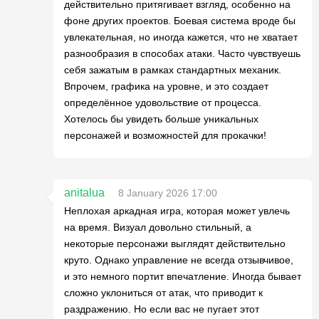
действительно притягивает взгляд, особенно на
фоне других проектов. Боевая система вроде бы
увлекательная, но иногда кажется, что не хватает
разнообразия в способах атаки. Часто чувствуешь
себя зажатым в рамках стандартных механик.
Впрочем, графика на уровне, и это создает
определённое удовольствие от процесса.
Хотелось бы увидеть больше уникальных
персонажей и возможностей для прокачки!
anitalua
8 January 2026 17:00
Неплохая аркадная игра, которая может увлечь
на время. Визуал довольно стильный, а
некоторые персонажи выглядят действительно
круто. Однако управление не всегда отзывчивое,
и это немного портит впечатление. Иногда бывает
сложно уклониться от атак, что приводит к
раздражению. Но если вас не пугает этот