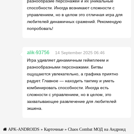
разнообразие персонажей и их уникальные
способности. Иногда возникают сложности с
управлением, но в целом это отличная игра для
любителей динамичных сражений. Рекомендую
попробовать!
alik-93756
14 September 2025 06:46
Игра удивляет динамичным геймплеем и
разнообразными персонажами. Битвы
ощущаются увлекательно, а графика приятно
радует. Главное — находить тактику и уметь
комбинировать способности. Иногда есть
сложности с управлением, но в целом, это
захватывающее развлечение для любителей
экшена.
APK-ANDROIDS
»
Карточные
» Chaos Combat МОД на Андроид