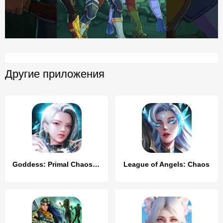
Другие приложения
Goddess: Primal Chaos - MMORPG
League of Angels: Chaos