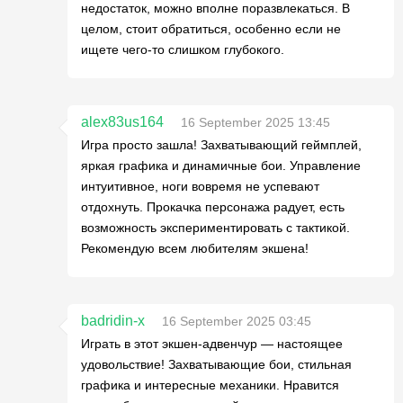
недостаток, можно вполне поразвлекаться. В
целом, стоит обратиться, особенно если не
ищете чего-то слишком глубокого.
alex83us164
16 September 2025 13:45
Игра просто зашла! Захватывающий геймплей,
яркая графика и динамичные бои. Управление
интуитивное, ноги вовремя не успевают
отдохнуть. Прокачка персонажа радует, есть
возможность экспериментировать с тактикой.
Рекомендую всем любителям экшена!
badridin-x
16 September 2025 03:45
Играть в этот экшен-адвенчур — настоящее
удовольствие! Захватывающие бои, стильная
графика и интересные механики. Нравится