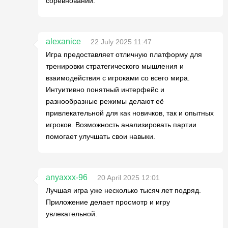
соревнований.
alexanice
22 July 2025 11:47
Игра предоставляет отличную платформу для
тренировки стратегического мышления и
взаимодействия с игроками со всего мира.
Интуитивно понятный интерфейс и
разнообразные режимы делают её
привлекательной для как новичков, так и опытных
игроков. Возможность анализировать партии
помогает улучшать свои навыки.
anyaxxx-96
20 April 2025 12:01
Лучшая игра уже несколько тысяч лет подряд.
Приложение делает просмотр и игру
увлекательной.