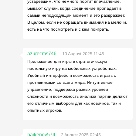
устаревшим, что немного портит впечатление.
Бывают случаи, когда соединение пропадает в
самый неподходящий момент, и это раздражает.
В целом, если не обращать внимания на мелочи,
есть на что посмотреть и с кем поиграть.
azurecms746
10 August 2025 11:45
Приложение для игры в стратегическую
настольную игру на мобильных устройствах.
Удобный интерфейс и возможность играть с
противниками со всего мира. Интуитивное
управление, поддержка разных уровней
сложности и возможность анализа партий делают
его отличным выбором для как новичков, так и
опытных игроков.
baikenov574
2 August 2025 02:45