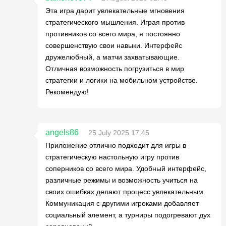
Эта игра дарит увлекательные мгновения
стратегического мышления. Играя против
противников со всего мира, я постоянно
совершенствую свои навыки. Интерфейс
дружелюбный, а матчи захватывающие.
Отличная возможность погрузиться в мир
стратегии и логики на мобильном устройстве.
Рекомендую!
angels86
25 July 2025 17:45
Приложение отлично подходит для игры в
стратегическую настольную игру против
соперников со всего мира. Удобный интерфейс,
различные режимы и возможность учиться на
своих ошибках делают процесс увлекательным.
Коммуникация с другими игроками добавляет
социальный элемент, а турниры подогревают дух