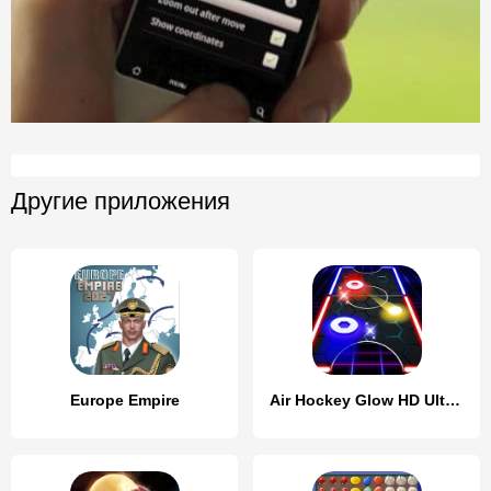
Другие приложения
Europe Empire
Air Hockey Glow HD Ultimate 2D