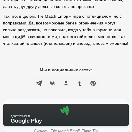
давать друг другу дельные советы по прокачке.
Так что, в целом, Tile Match Emoji – игра с потенциалом, но с
поправками. Да, всевозможные баги и ограничения могут
сильно раздражать, но поверьте, когда у тебя в кармане мод
меню с无限 возможностями, подход к геймплею меняется. Так
что, хватай планшет (или телефон) и вперед, к новым эмоциям!
Мы в социальных сетях:
ДОСТУПНО В
Google Play
Скачать Tile Match Emoji -Triple Tile