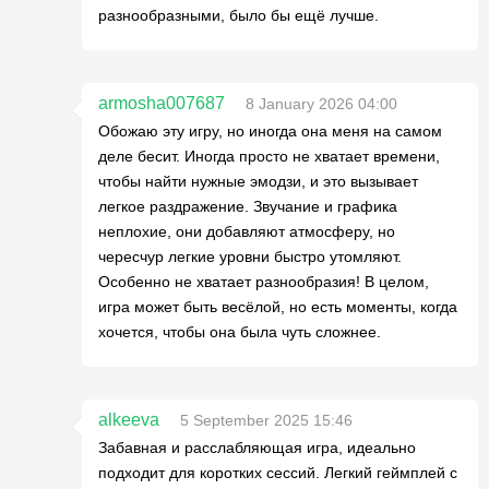
разнообразными, было бы ещё лучше.
armosha007687
8 January 2026 04:00
Обожаю эту игру, но иногда она меня на самом
деле бесит. Иногда просто не хватает времени,
чтобы найти нужные эмодзи, и это вызывает
легкое раздражение. Звучание и графика
неплохие, они добавляют атмосферу, но
чересчур легкие уровни быстро утомляют.
Особенно не хватает разнообразия! В целом,
игра может быть весёлой, но есть моменты, когда
хочется, чтобы она была чуть сложнее.
alkeeva
5 September 2025 15:46
Забавная и расслабляющая игра, идеально
подходит для коротких сессий. Легкий геймплей с