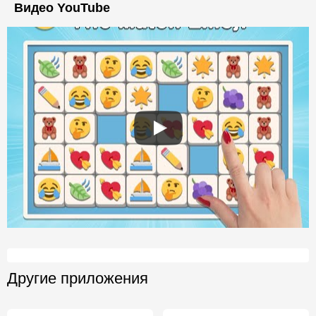
Видео YouTube
Другие приложения