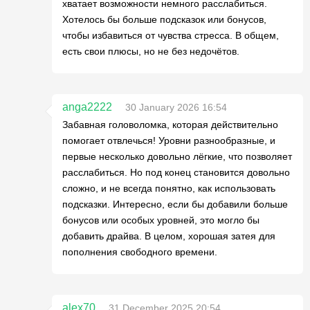
хватает возможности немного расслабиться.
Хотелось бы больше подсказок или бонусов,
чтобы избавиться от чувства стресса. В общем,
есть свои плюсы, но не без недочётов.
anga2222
30 January 2026 16:54
Забавная головоломка, которая действительно
помогает отвлечься! Уровни разнообразные, и
первые несколько довольно лёгкие, что позволяет
расслабиться. Но под конец становится довольно
сложно, и не всегда понятно, как использовать
подсказки. Интересно, если бы добавили больше
бонусов или особых уровней, это могло бы
добавить драйва. В целом, хорошая затея для
пополнения свободного времени.
alex70
31 December 2025 20:54