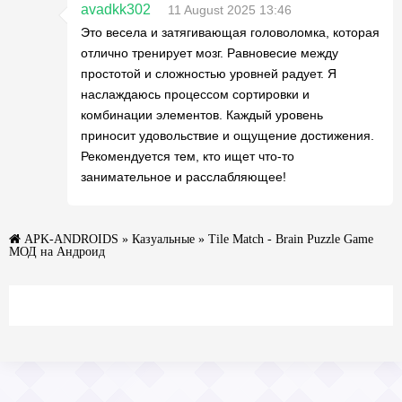
avadkk302
11 August 2025 13:46
Это весела и затягивающая головоломка, которая
отлично тренирует мозг. Равновесие между
простотой и сложностью уровней радует. Я
наслаждаюсь процессом сортировки и
комбинации элементов. Каждый уровень
приносит удовольствие и ощущение достижения.
Рекомендуется тем, кто ищет что-то
занимательное и расслабляющее!
APK-ANDROIDS
»
Казуальные
» Tile Match - Brain Puzzle Game
МОД на Андроид