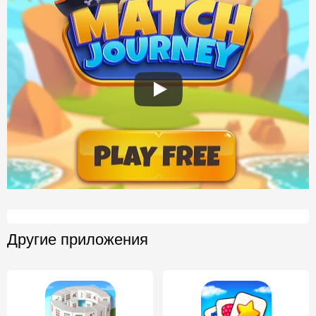
Другие приложения