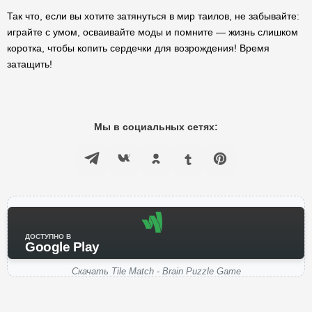
Так что, если вы хотите затянуться в мир таилов, не забывайте:
играйте с умом, осваивайте моды и помните — жизнь слишком
коротка, чтобы копить сердечки для возрождения! Время
затащить!
Мы в социальных сетях:
ДОСТУПНО В
Google Play
Скачать Tile Match - Brain Puzzle Game