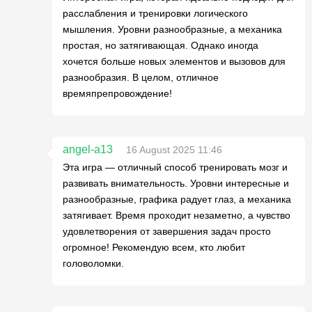
расслабления и тренировки логического
мышления. Уровни разнообразные, а механика
простая, но затягивающая. Однако иногда
хочется больше новых элементов и вызовов для
разнообразия. В целом, отличное
времяпрепровождение!
angel-a13
16 August 2025 11:46
Эта игра — отличный способ тренировать мозг и
развивать внимательность. Уровни интересные и
разнообразные, графика радует глаз, а механика
затягивает. Время проходит незаметно, а чувство
удовлетворения от завершения задач просто
огромное! Рекомендую всем, кто любит
головоломки.