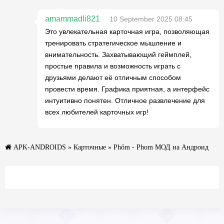
amammadli821
10 September 2025 08:45
Это увлекательная карточная игра, позволяющая
тренировать стратегическое мышление и
внимательность. Захватывающий геймплей,
простые правила и возможность играть с
друзьями делают её отличным способом
провести время. Графика приятная, а интерфейс
интуитивно понятен. Отличное развлечение для
всех любителей карточных игр!
APK-ANDROIDS
»
Карточные
» Phỏm - Phom МОД на Андроид