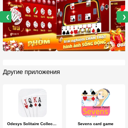
❮
❯
Другие приложения
Odesys Solitaire Collection
Sevens card game