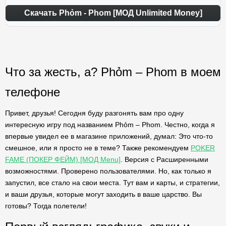
Скачать Phỏm - Phom [МОД Unlimited Money]
Что за жесть, а? Phỏm – Phom в моем
телефоне
Привет, друзья! Сегодня буду разгонять вам про одну
интересную игру под названием Phỏm – Phom. Честно, когда я
впервые увидел ее в магазине приложений, думал: Это что-то
смешное, или я просто не в теме? Также рекомендуем
POKER
FAME (ПОКЕР ФЕЙМ) [МОД Menu]
. Версия с Расширенными
возможностями. Проверено пользователями. Но, как только я
запустил, все стало на свои места. Тут вам и карты, и стратегии,
и ваши друзья, которые могут заходить в ваше царство. Вы
готовы? Тогда полетели!