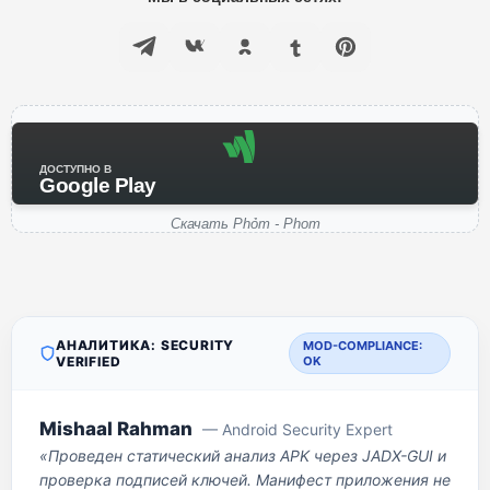
ДОСТУПНО В
Google Play
Скачать Phỏm - Phom
АНАЛИТИКА: SECURITY
MOD-COMPLIANCE:
VERIFIED
OK
Mishaal Rahman
— Android Security Expert
«Проведен статический анализ APK через JADX-GUI и
проверка подписей ключей. Манифест приложения не