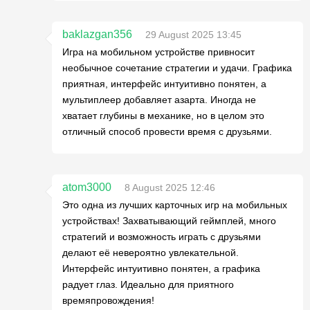
baklazgan356
29 August 2025 13:45
Игра на мобильном устройстве привносит
необычное сочетание стратегии и удачи. Графика
приятная, интерфейс интуитивно понятен, а
мультиплеер добавляет азарта. Иногда не
хватает глубины в механике, но в целом это
отличный способ провести время с друзьями.
atom3000
8 August 2025 12:46
Это одна из лучших карточных игр на мобильных
устройствах! Захватывающий геймплей, много
стратегий и возможность играть с друзьями
делают её невероятно увлекательной.
Интерфейс интуитивно понятен, а графика
радует глаз. Идеально для приятного
времяпровождения!