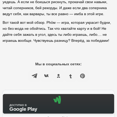
уедешь. А если не боишься рискнуть, прокачай свои навыки,
читай соперников, бей рекорды. И даже если два соперника
ведут себя, как варвары, ты все равно — имба в этой игре.
Вот такой вот мой обзор. Phỏм — игра, которая украсит будни,
но без мода не обойтись. Так что хватайте карту и в бой! Не
дайте себя зажать в угол, здесь ты либо играешь, либо.... не
играешь вообще. Чувствуешь разницу? Вперёд, за победами!
Мы в социальных сетях:
ДОСТУПНО В
Google Play