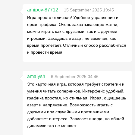
arhipov-87712
15 September 2025 19:45
Игра просто отличная! Удобное управление и
яркая графика. Очень захватывающие матчи,
можно играть как с друзьями, так и с другими
игроками. Заходишь в азарт, не замечая, как
время пролетает. Отличный способ расслабиться
и провести время!
amalysh
6 September 2025 04:46
Это карточная игра, которая требует стратегии и
умения читать соперников. Интерфейс удобный,
графика простая, но стильная. Играя, ощущаешь
азарт и напряжение. Возможность играть с
друзьями или случайными противниками
добавляет интереса. Зависает иногда, но общей
динамике это не мешает.