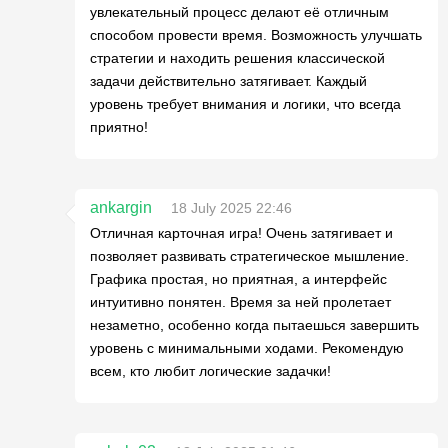
увлекательный процесс делают её отличным
способом провести время. Возможность улучшать
стратегии и находить решения классической
задачи действительно затягивает. Каждый
уровень требует внимания и логики, что всегда
приятно!
ankargin
18 July 2025 22:46
Отличная карточная игра! Очень затягивает и
позволяет развивать стратегическое мышление.
Графика простая, но приятная, а интерфейс
интуитивно понятен. Время за ней пролетает
незаметно, особенно когда пытаешься завершить
уровень с минимальными ходами. Рекомендую
всем, кто любит логические задачки!