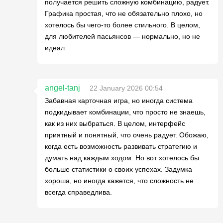
получается решить сложную комбинацию, радует.
Графика простая, что не обязательно плохо, но
хотелось бы чего-то более стильного. В целом,
для любителей пасьянсов — нормально, но не
идеал.
angel-tanj
22 January 2026 00:54
Забавная карточная игра, но иногда система
подкидывает комбинации, что просто не знаешь,
как из них выбраться. В целом, интерфейс
приятный и понятный, что очень радует. Обожаю,
когда есть возможность развивать стратегию и
думать над каждым ходом. Но вот хотелось бы
больше статистики о своих успехах. Задумка
хороша, но иногда кажется, что сложность не
всегда справедлива.