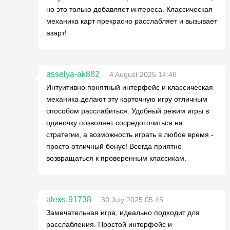
но это только добавляет интереса. Классическая
механика карт прекрасно расслабляет и вызывает
азарт!
asselya-ak882
4 August 2025 14:46
Интуитивно понятный интерфейс и классическая
механика делают эту карточную игру отличным
способом расслабиться. Удобный режим игры в
одиночку позволяет сосредоточиться на
стратегии, а возможность играть в любое время -
просто отличный бонус! Всегда приятно
возвращаться к проверенным классикам.
alexs-91738
30 July 2025 05:45
Замечательная игра, идеально подходит для
расслабления. Простой интерфейс и