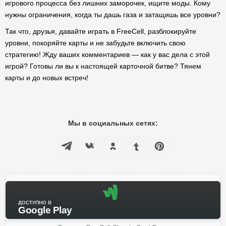
игрового процесса без лишних заморочек, ищите моды. Кому
нужны ограничения, когда ты дашь газа и затащишь все уровни?
Так что, друзья, давайте играть в FreeCell, разблокируйте
уровни, покоряйте карты и не забудьте включить свою
стратегию! Жду ваших комментариев — как у вас дела с этой
игрой? Готовы ли вы к настоящей карточной битве? Тянем
карты и до новых встреч!
Мы в социальных сетях:
ДОСТУПНО В
Google Play