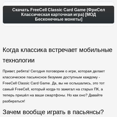
Скачать FreeCell Classic Card Game (ФриСел
Классическая карточная игра) [МОД
Бесконечные монеты]
Когда классика встречает мобильные
технологии
Привет, ребята! Сегодня поговорим о игре, которая делает
классическое пасьянсное безумие доступным каждому -
FreeCell Classic Card Game. Да, вы не ослышались, это тот
самый FreeCell, который когда-то зажигал на старых ПК, а
теперь пришёл на ваши смартфоны. Но как оно? Давайте
разбираться!
Зачем вообще играть в пасьянсы?