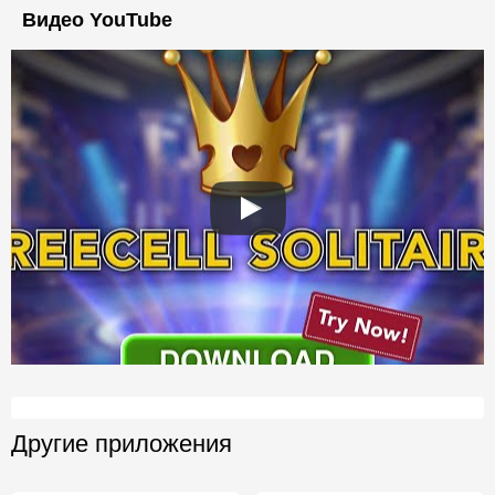
Видео YouTube
Другие приложения