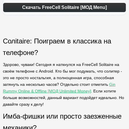
Скачать FreeCell Solitaire [МОД Menu]
Солitaire: Поиграем в классика на
телефоне?
Здорово, чуваки! Сегодня я наткнулся на FreeCell Solitaire на
своём телефоне с Android. Кто бы мог подумать, что солитер -
это не просто ностальгия, а полноценная игра, способная
затянуть на несколько часов? Отдельно стоит отметить
Gin
Rummy Online & Offline [МОД Unlimited Money]
. Если хотите
больше возможностей, данный вариант подойдет идеально. Но
давайте сразу к делу!
Имба-фишки или просто заезженные
механики?