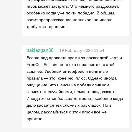
игрок может застрять. Это немного раздражает,
особенно когда уже почти победил. В общем,
времяпрепровождение неплохое, но иногда
требуется терпение!
baklazgan38
19 February 2026 11:54
Всегда рад провести время за раскладкой карт, и
FreeCell Solitaire неплохо справляется с этой
задачей. Удобный интерфейс и понятные
правила — это, конечно, плюс. Однако иногда
ощущение, что шансы на победу слишком
зависят от случайности, немного раздражает.
Иногда хочется больше контроля, особенно когда
дело касается тех сложных раскладок. Но в
целом, расслабиться с этой игрой всё же
приятно.