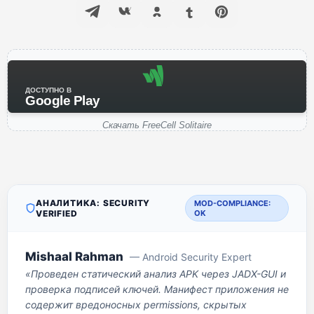
ДОСТУПНО В
Google Play
Скачать FreeCell Solitaire
АНАЛИТИКА: SECURITY
MOD-COMPLIANCE:
VERIFIED
OK
Mishaal Rahman
— Android Security Expert
«Проведен статический анализ APK через JADX-GUI и
проверка подписей ключей. Манифест приложения не
содержит вредоносных permissions, скрытых