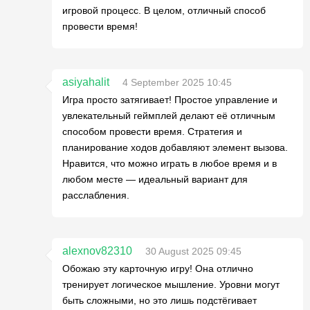
игровой процесс. В целом, отличный способ
провести время!
asiyahalit
4 September 2025 10:45
Игра просто затягивает! Простое управление и
увлекательный геймплей делают её отличным
способом провести время. Стратегия и
планирование ходов добавляют элемент вызова.
Нравится, что можно играть в любое время и в
любом месте — идеальный вариант для
расслабления.
alexnov82310
30 August 2025 09:45
Обожаю эту карточную игру! Она отлично
тренирует логическое мышление. Уровни могут
быть сложными, но это лишь подстёгивает