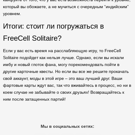
который вы обожаете, а не мучиться с очередным “индийским”
уровнем.
Итоги: стоит ли погружаться в
FreeCell Solitaire?
Если у вас есть время на расслабляющую игру, то FreeCell
Solitaire подойдет как нельзя лучше. Однако, если вы искали
имбу и новый глоток фана, могу порекомендовать пойти в
другие карточные квесты. Но если вы все же решите прокачать
свой аккаунт, моды в этой игре – это ваш лучший друг. Ваши
фартовые карты ждут вас, так что вживайтесь в процесс, но ни в
коем случае не забывайте о своих друзьях! Возвращайтесь к
ним после затащенных партий!
Мы в социальных сетях: