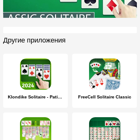
Другие приложения
Klondike Solitaire - Patience
FreeCell Solitaire Classic