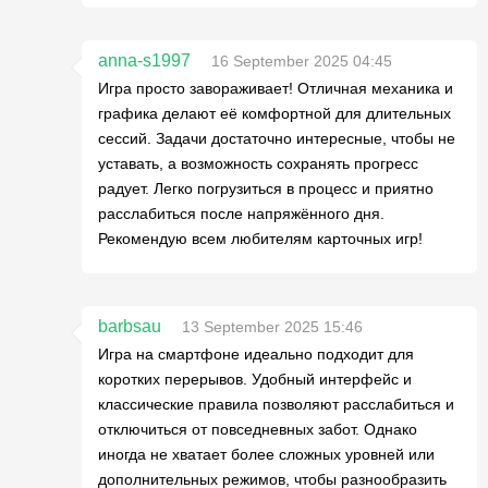
anna-s1997
16 September 2025 04:45
Игра просто завораживает! Отличная механика и
графика делают её комфортной для длительных
сессий. Задачи достаточно интересные, чтобы не
уставать, а возможность сохранять прогресс
радует. Легко погрузиться в процесс и приятно
расслабиться после напряжённого дня.
Рекомендую всем любителям карточных игр!
barbsau
13 September 2025 15:46
Игра на смартфоне идеально подходит для
коротких перерывов. Удобный интерфейс и
классические правила позволяют расслабиться и
отключиться от повседневных забот. Однако
иногда не хватает более сложных уровней или
дополнительных режимов, чтобы разнообразить