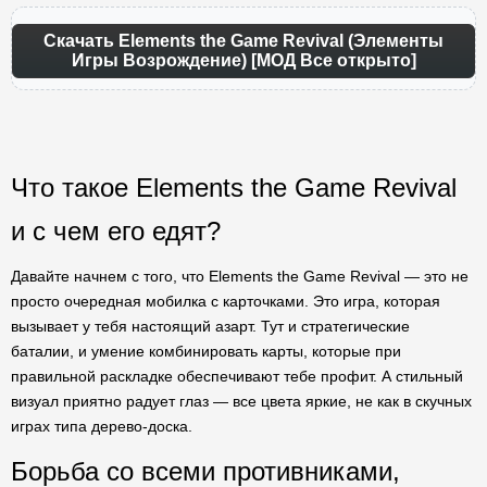
Скачать Elements the Game Revival (Элементы
Игры Возрождение) [МОД Все открыто]
Что такое Elements the Game Revival
и с чем его едят?
Давайте начнем с того, что Elements the Game Revival — это не
просто очередная мобилка с карточками. Это игра, которая
вызывает у тебя настоящий азарт. Тут и стратегические
баталии, и умение комбинировать карты, которые при
правильной раскладке обеспечивают тебе профит. А стильный
визуал приятно радует глаз — все цвета яркие, не как в скучных
играх типа дерево-доска.
Борьба со всеми противниками,