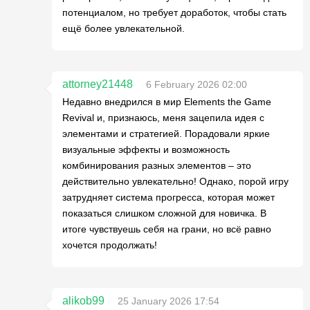
потенциалом, но требует доработок, чтобы стать
ещё более увлекательной.
attorney21448
6 February 2026 02:00
Недавно внедрился в мир Elements the Game
Revival и, признаюсь, меня зацепила идея с
элементами и стратегией. Порадовали яркие
визуальные эффекты и возможность
комбинирования разных элементов – это
действительно увлекательно! Однако, порой игру
затрудняет система прогресса, которая может
показаться слишком сложной для новичка. В
итоге чувствуешь себя на грани, но всё равно
хочется продолжать!
alikob99
25 January 2026 17:54