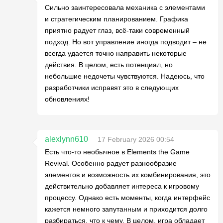
Сильно заинтересовала механика с элементами
и стратегическим планированием. Графика
приятно радует глаз, всё-таки современный
подход. Но вот управление иногда подводит – не
всегда удается точно направить некоторые
действия. В целом, есть потенциал, но
небольшие недочеты чувствуются. Надеюсь, что
разработчики исправят это в следующих
обновлениях!
alexlynn610
17 February 2026 00:54
Есть что-то необычное в Elements the Game
Revival. Особенно радует разнообразие
элементов и возможность их комбинирования, это
действительно добавляет интереса к игровому
процессу. Однако есть моменты, когда интерфейс
кажется немного запутанным и приходится долго
разбираться, что к чему. В целом, игра обладает