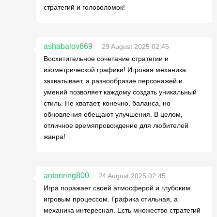
стратегий и головоломок!
ashabalov669
29 August 2025 02:45
Восхитительное сочетание стратегии и
изометрической графики! Игровая механика
захватывает, а разнообразие персонажей и
умений позволяет каждому создать уникальный
стиль. Не хватает, конечно, баланса, но
обновления обещают улучшения. В целом,
отличное времяпровождение для любителей
жанра!
antonring800
24 August 2025 02:45
Игра поражает своей атмосферой и глубоким
игровым процессом. Графика стильная, а
механика интересная. Есть множество стратегий