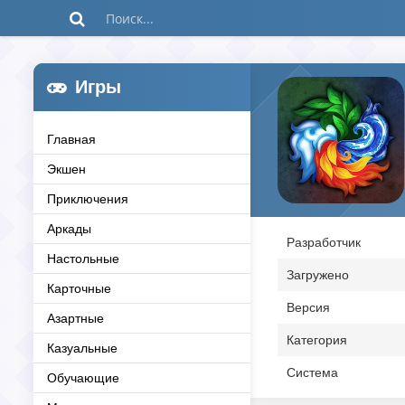
Игры
Главная
Экшен
Приключения
Аркады
Разработчик
Настольные
Загружено
Карточные
Версия
Азартные
Категория
Казуальные
Система
Обучающие