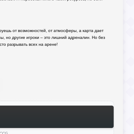
йфуешь от возможностей, от атмосферы, а карта дает
мы, но другие игроки – это лишний адреналин. Но без
сто разрывать всех на арене!
 CCG