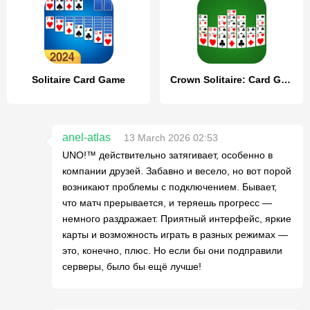
Solitaire Card Game
Crown Solitaire: Card Game
anel-atlas
13 March 2026 02:53
UNO!™ действительно затягивает, особенно в
компании друзей. Забавно и весело, но вот порой
возникают проблемы с подключением. Бывает,
что матч прерывается, и теряешь прогресс —
немного раздражает. Приятный интерфейс, яркие
карты и возможность играть в разных режимах —
это, конечно, плюс. Но если бы они подправили
серверы, было бы ещё лучше!