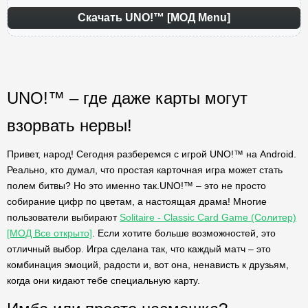
Скачать UNO!™ [МОД Menu]
UNO!™ – где даже карты могут
взорвать нервы!
Привет, народ! Сегодня разберемся с игрой UNO!™ на Android.
Реально, кто думал, что простая карточная игра может стать
полем битвы? Но это именно так.UNO!™ – это не просто
собирание цифр по цветам, а настоящая драма! Многие
пользователи выбирают
Solitaire - Classic Card Game (Солитер)
[МОД Все открыто]
. Если хотите больше возможностей, это
отличный выбор. Игра сделана так, что каждый матч – это
комбинация эмоций, радости и, вот она, ненависть к друзьям,
когда они кидают тебе специальную карту.