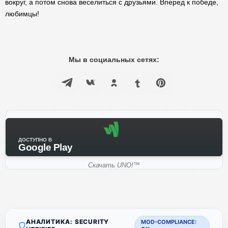
вокруг, а потом снова веселиться с друзьями. Вперед к победе,
любимцы!
Мы в социальных сетях:
ДОСТУПНО В
Google Play
Скачать UNO!™
АНАЛИТИКА: SECURITY
MOD-COMPLIANCE: