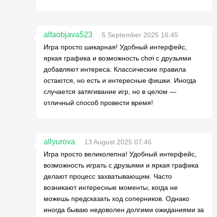
alfaobjava523
5 September 2025 16:45
Игра просто шикарная! Удобный интерфейс,
яркая графика и возможность chơi с друзьями
добавляют интереса. Классические правила
остаются, но есть и интересные фишки. Иногда
случается затягивание игр, но в целом —
отличный способ провести время!
allyurova
13 August 2025 07:46
Игра просто великолепна! Удобный интерфейс,
возможность играть с друзьями и яркая графика
делают процесс захватывающим. Часто
возникают интересные моменты, когда не
можешь предсказать ход соперников. Однако
иногда бываю недоволен долгими ожиданиями за