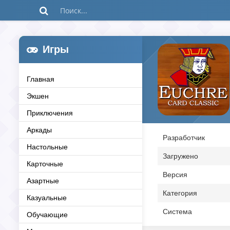
Игры
Главная
Экшен
Приключения
Аркады
Разработчик
Настольные
Загружено
Карточные
Версия
Азартные
Категория
Казуальные
Система
Обучающие