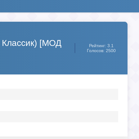
д Классик) [МОД
Рейтинг: 3.1
Голосов: 2500