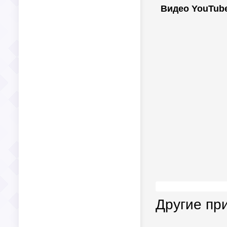
Видео YouTub
Другие пр