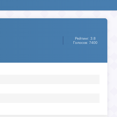
Рейтинг: 3.8
Голосов: 7400