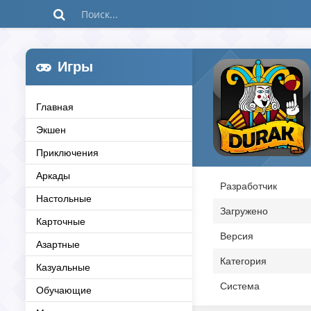
Игры
Главная
Экшен
Приключения
Аркады
Разработчик
Настольные
Загружено
Карточные
Версия
Азартные
Категория
Казуальные
Система
Обучающие