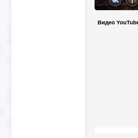
Видео YouTub