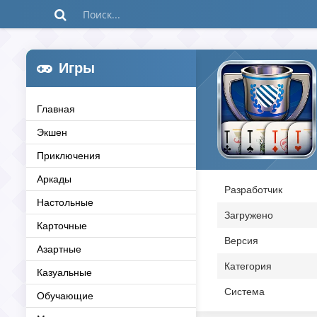
Игры
Главная
Экшен
Приключения
Аркады
Разработчик
Настольные
Загружено
Карточные
Версия
Азартные
Категория
Казуальные
Система
Обучающие