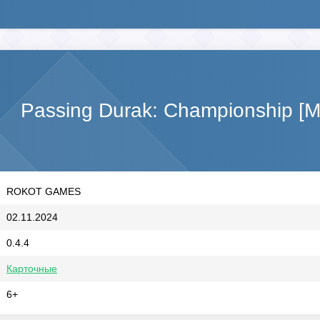
Passing Durak: Championship [
ROKOT GAMES
02.11.2024
0.4.4
Карточные
6+