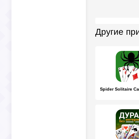
Другие пр