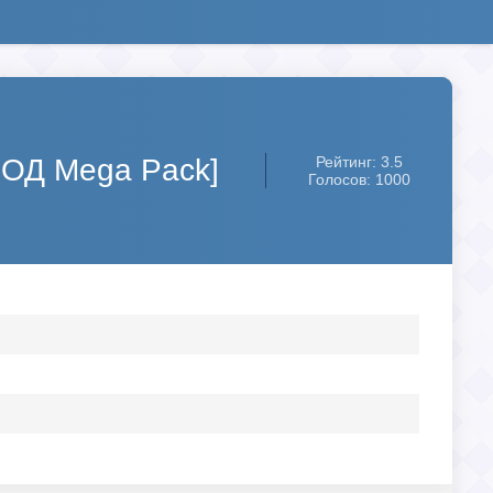
МОД Mega Pack]
Рейтинг: 3.5
Голосов: 1000