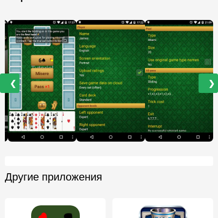
❮
❯
Другие приложения