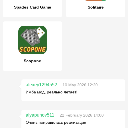
Spades Card Game
Solitaire
Scopone
alexey1294552
10 May 2026 12:20
Имба мод, реально летает!
alyapunov511
22 February 2026 14:00
Очень понравилась реализация