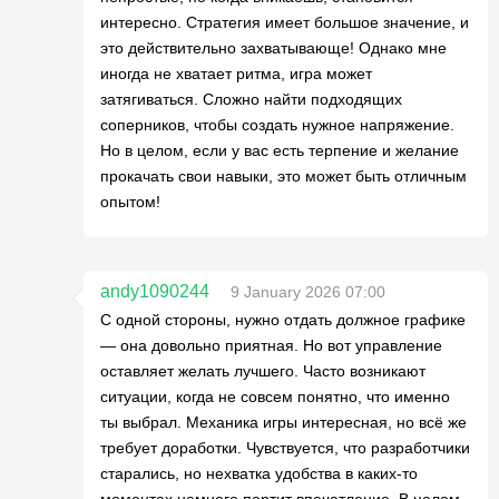
интересно. Стратегия имеет большое значение, и
это действительно захватывающе! Однако мне
иногда не хватает ритма, игра может
затягиваться. Сложно найти подходящих
соперников, чтобы создать нужное напряжение.
Но в целом, если у вас есть терпение и желание
прокачать свои навыки, это может быть отличным
опытом!
andy1090244
9 January 2026 07:00
С одной стороны, нужно отдать должное графике
— она довольно приятная. Но вот управление
оставляет желать лучшего. Часто возникают
ситуации, когда не совсем понятно, что именно
ты выбрал. Механика игры интересная, но всё же
требует доработки. Чувствуется, что разработчики
старались, но нехватка удобства в каких-то