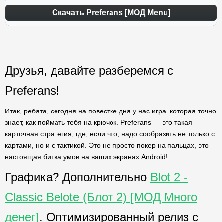
Скачать Preferans [МОД Menu]
Друзья, давайте разберемся с
Preferans!
Итак, ребята, сегодня на повестке дня у нас игра, которая точно
знает, как поймать тебя на крючок. Preferans — это такая
карточная стратегия, где, если что, надо сообразить не только с
картами, но и с тактикой. Это не просто покер на пальцах, это
настоящая битва умов на ваших экранах Android!
Графика? Дополнительно
Blot 2 -
Classic Belote (Блот 2) [МОД Много
денег]
. Оптимизированный релиз с