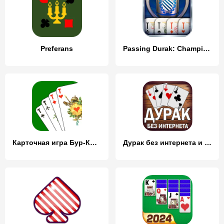
Preferans
Passing Durak: Championship
Карточная игра Бур-Козел
Дурак без интернета и онлайн