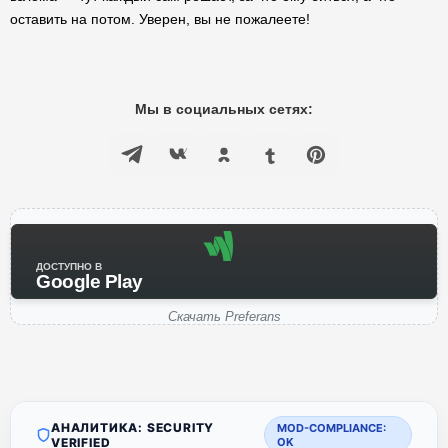
оставить на потом. Уверен, вы не пожалеете!
Мы в социальных сетях:
ДОСТУПНО В
Google Play
Скачать Preferans
АНАЛИТИКА: SECURITY
MOD-COMPLIANCE:
VERIFIED
OK