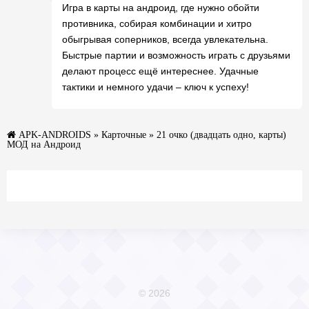
Игра в карты на андроид, где нужно обойти
противника, собирая комбинации и хитро
обыгрывая соперников, всегда увлекательна.
Быстрые партии и возможность играть с друзьями
делают процесс ещё интереснее. Удачные
тактики и немного удачи – ключ к успеху!
APK-ANDROIDS
»
Карточные
» 21 очко (двадцать одно, карты)
МОД на Андроид
© 2026