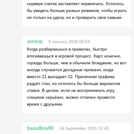
сервере слегка заставляет нервничать. Хотелось
бы увидеть больше разных режимов, чтобы играть
не только на удачу, но и проверить свои навыки.
avinrup
8 January 2026 00:54
Когда разбираешься в правилах, быстро
втягиваешься в игровой процесс. Карт, конечно,
гораздо больше, чем в обычном блэкджеке, но вот
иногда случаются досадные промахи, когда
вместо 21 выпадает 22. Приличная графика
радует глаз, но хотелось бы больше вариантов
ставок. В целом, если не воспринимать игру
слишком серьёзно, можно отлично провести
время с друзьями.
baaadboy89
16 September 2025 10:45