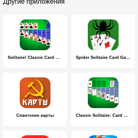
Другие приложения
Solitaire! Classic Card Games
Spider Solitaire Card Game Fun
Советские карты
Classic Solitaire: Card Games