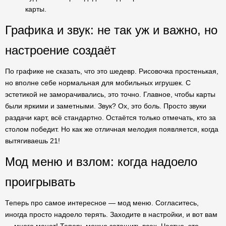
карты.
Графика и звук: не так уж и важно, но
настроение создаёт
По графике не сказать, что это шедевр. Рисовочка простенькая,
но вполне себе нормальная для мобильных игрушек. С
эстетикой не заморачивались, это точно. Главное, чтобы карты
были яркими и заметными. Звук? Ох, это боль. Просто звуки
раздачи карт, всё стандартно. Остаётся только отмечать, кто за
столом победит. Но как же отличная мелодия появляется, когда
вытягиваешь 21!
Мод меню и взлом: когда надоело
проигрывать
Теперь про самое интересное — мод меню. Согласитесь,
иногда просто надоело терять. Заходите в настройки, и вот вам