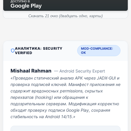
ДОСТУПНО В
Google Play
Скачать 21 очко (двадцать одно, карты)
АНАЛИТИКА: SECURITY
MOD-COMPLIANCE:
VERIFIED
OK
Mishaal Rahman
— Android Security Expert
«Проведен статический анализ APK через JADX-GUI и
проверка подписей ключей. Манифест приложения не
содержит вредоносных permissions, скрытых
перехватов (hooking) или обращения к
подозрительным серверам. Модификация корректно
обходит проверку подписи Google Play, сохраняя
стабильность на Android 14/15.»