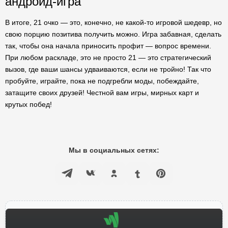
андроид-игра
В итоге, 21 очко — это, конечно, не какой-то игровой шедевр, но
свою порцию позитива получить можно. Игра забавная, сделать
так, чтобы она начала приносить профит — вопрос времени.
При любом раскладе, это не просто 21 — это стратегический
вызов, где ваши шансы удваиваются, если не тройно! Так что
пробуйте, играйте, пока не подгребли моды, побеждайте,
затащите своих друзей! Честной вам игры, мирных карт и
крутых побед!
Мы в социальных сетях: