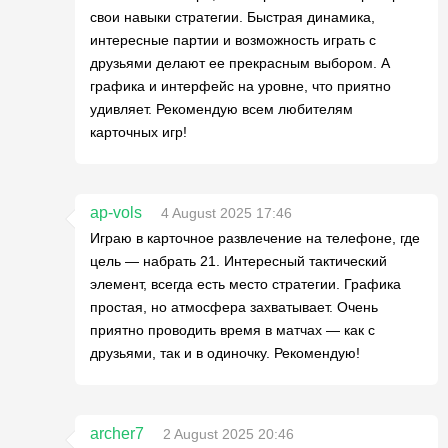
свои навыки стратегии. Быстрая динамика,
интересные партии и возможность играть с
друзьями делают ее прекрасным выбором. А
графика и интерфейс на уровне, что приятно
удивляет. Рекомендую всем любителям
карточных игр!
ap-vols
4 August 2025 17:46
Играю в карточное развлечение на телефоне, где
цель — набрать 21. Интересный тактический
элемент, всегда есть место стратегии. Графика
простая, но атмосфера захватывает. Очень
приятно проводить время в матчах — как с
друзьями, так и в одиночку. Рекомендую!
archer7
2 August 2025 20:46