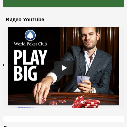
Видео YouTube