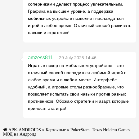
соперниками делают процесс увлекательным.
Графика на высшем уровне, а поддержка
мобильных устройств позволяет наслаждаться
игрой в любое время. Отличный способ развивать
навыки и стратегию!
amzess811
29 July 2025 14:46
Играть в покер на мобильном устройстве – это
отличный способ насладиться любимой игрой в
любое время и в любом месте. Интерфейс
удобный, а игровые столы разнообразные, что
позволяет испытать свои навыки против разных
противников. Обожаю стратегии и азарт, которые
приносит эта игра!
APK-ANDROIDS
»
Карточные
» PokerStars: Texas Holdem Games
МОД на Андроид