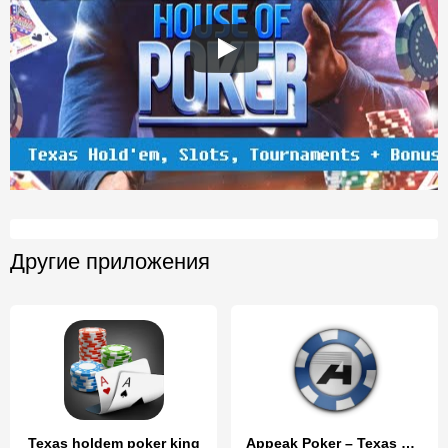
Другие приложения
Texas holdem poker king
Appeak Poker – Texas Holdem