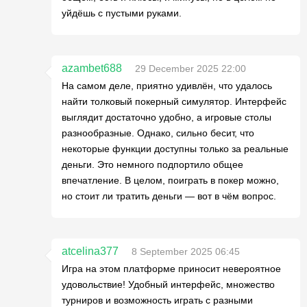
уйдёшь с пустыми руками.
azambet688
29 December 2025 22:00
На самом деле, приятно удивлён, что удалось
найти толковый покерный симулятор. Интерфейс
выглядит достаточно удобно, а игровые столы
разнообразные. Однако, сильно бесит, что
некоторые функции доступны только за реальные
деньги. Это немного подпортило общее
впечатление. В целом, поиграть в покер можно,
но стоит ли тратить деньги — вот в чём вопрос.
atcelina377
8 September 2025 06:45
Игра на этом платформе приносит невероятное
удовольствие! Удобный интерфейс, множество
турниров и возможность играть с разными