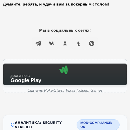
Думайте, ребята, и удачи вам за покерным столом!
Мы в социальных сетях:
ДОСТУПНО В
Google Play
Скачать PokerStars: Texas Holdem Games
АНАЛИТИКА: SECURITY
MOD-COMPLIANCE:
VERIFIED
OK