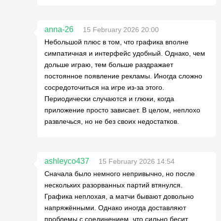
anna-26
15 February 2026 20:00
Небольшой плюс в том, что графика вполне
симпатичная и интерфейс удобный. Однако, чем
дольше играю, тем больше раздражает
постоянное появление рекламы. Иногда сложно
сосредоточиться на игре из-за этого.
Периодически случаются и глюки, когда
приложение просто зависает. В целом, неплохо
развлечься, но не без своих недостатков.
ashleyco437
15 February 2026 14:54
Сначала было немного непривычно, но после
нескольких разорванных партий втянулся.
Графика неплохая, а матчи бывают довольно
напряжёнными. Однако иногда доставляют
проблемы с соединением, что сильно бесит,