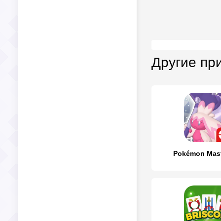
Другие пр
Pokémon Mast