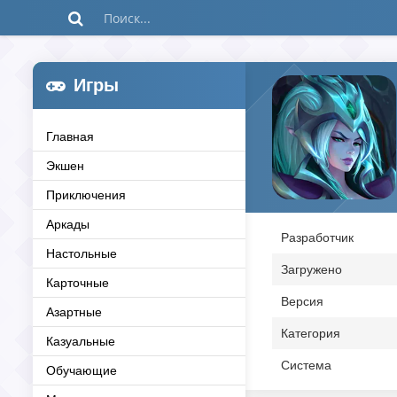
Игры
Главная
Экшен
Приключения
Аркады
Разработчик
Настольные
Загружено
Карточные
Версия
Азартные
Категория
Казуальные
Система
Обучающие