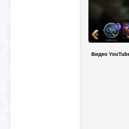
Видео YouTub