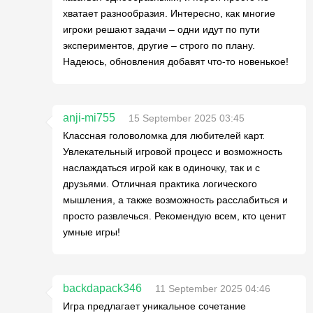
хватает разнообразия. Интересно, как многие
игроки решают задачи – одни идут по пути
экспериментов, другие – строго по плану.
Надеюсь, обновления добавят что-то новенькое!
anji-mi755
15 September 2025 03:45
Классная головоломка для любителей карт.
Увлекательный игровой процесс и возможность
наслаждаться игрой как в одиночку, так и с
друзьями. Отличная практика логического
мышления, а также возможность расслабиться и
просто развлечься. Рекомендую всем, кто ценит
умные игры!
backdapack346
11 September 2025 04:46
Игра предлагает уникальное сочетание