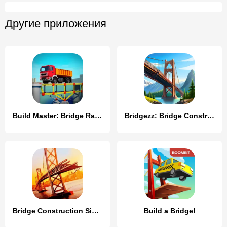
Другие приложения
Build Master: Bridge Race
Bridgezz: Bridge Construction
Bridge Construction Simulator
Build a Bridge!