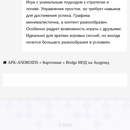
Игра с уникальным подходом к стратегии и
логике. Управление простое, но требует навыков
для достижения успеха. Графика
минималистична, а контент разнообразен.
Особенно радует возможность играть с друзьями.
Идеально для кратких игровых сессий, но иногда
хочется большего разнообразия в условиях.
APK-ANDROIDS
»
Карточные
» Bridge МОД на Андроид
© 2026