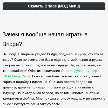
Скачать Bridge [МОД Menu]
Зачем я вообще начал играть в
Bridge?
Эх, когда я впервые увидел Bridge, подумал: А ну-ка, что это за
зверь? Судя по всему, это была еще одна мобильная игрушка,
которая не оставит следа в моем сердце. Но, чёрт возьми, как
же я ошибался! Обратите внимание
Онлайн дурак - турнир
[МОД Mega Pack]
. Если хотите больше возможностей, данный
вариант подойдет идеально. Сначала просто бродил по
уровням, даже не понимая, что могу затащить на полную
катушку. Поначалу было весело, но потом начались знатные
заморочки и фейлы. Мне пришла в голову мысль: А не взломать
ли ее? Вот тут-то всё и закрутилось!