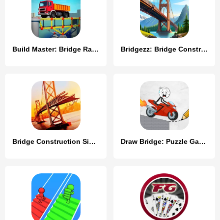
Build Master: Bridge Race
Bridgezz: Bridge Construction
Bridge Construction Simulator
Draw Bridge: Puzzle Games