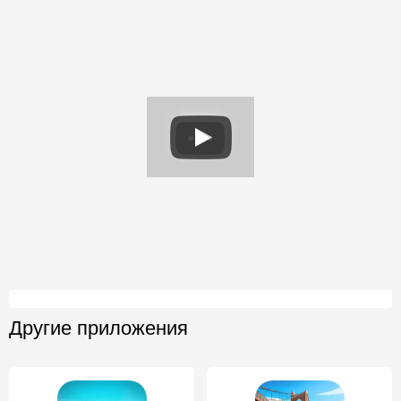
Другие приложения