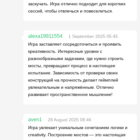
заскучать. Игра отлично подходит для коротких
сессий, чтобы отвлечься и повеселиться.
alexa19911554
1 September 2025 05:45
Игра заставляет сосредоточиться и проявить
креативность. Интересные уровни с
разнообразными задачами, где нужно строить
мосты, превращают процесс в настоящее
испытание. Зависимость от проверки своих
конструкций на прочность делает геймплей
увлекательным и напряжённым. Отлично
развивает пространственное мышление!
aven1
28 August 2025 08:46
Игра увлекает уникальным сочетанием логики и
creativity. Построение мостов — это настоящая