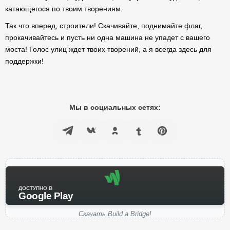
катающегося по твоим творениям.
Так что вперед, строители! Скачивайте, поднимайте флаг,
прокачивайтесь и пусть ни одна машина не упадет с вашего
моста! Голос улиц ждет твоих творений, а я всегда здесь для
поддержки!
Мы в социальных сетях:
ДОСТУПНО В
Google Play
Скачать Build a Bridge!