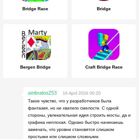
Bridge Race
Bridge
Bergen Bridge
Craft Bridge Race
ambratos253
16 April 2026 00:20
Такое чувство, что у разработчиков была
фантазия, но не хватило смелости. С одной
стороны, увлекательная идея строить мосты, да и
графика неплохая. Однако быстро начинаешь
замечать, что уровни становятся слишком
простыми или слишком сложными.