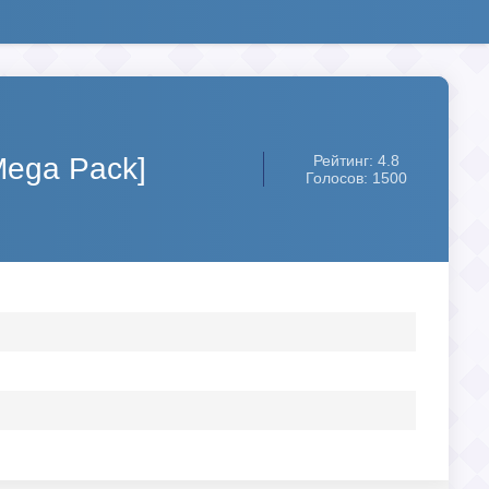
Mega Pack]
Рейтинг: 4.8
Голосов: 1500