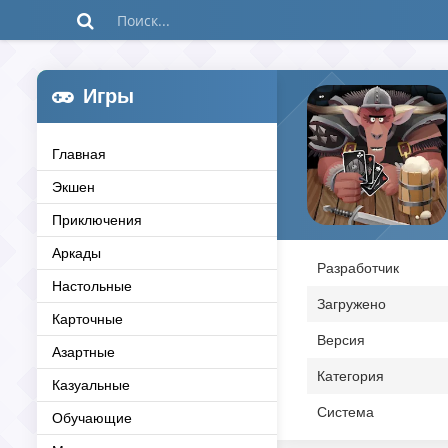
Игры
Главная
Экшен
Приключения
Аркады
Разработчик
Настольные
Загружено
Карточные
Версия
Азартные
Категория
Казуальные
Система
Обучающие