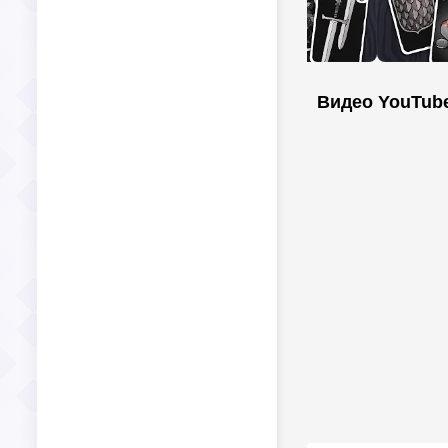
Видео YouTub