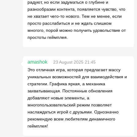
радуют, но если задуматься о глубине и
разнообразии контента, появляется чувство, что
не хватает чего-то нового. Тем не менее, если
просто расслабиться и не ждать слишком
многого, порой можно получить удовольствие от
простоты геймплея.
amashok
23 August 2025 21:45
Это отличная игра, которая предлагает массу
уникальных возможностей для взаимодействия и
стратегии. Графика яркая, а механика
захватывающая. Постоянные обновления
добавляют новые элементы, а
многопользовательский режим позволяет
наслаждаться игрой с друзьями. Однозначно
рекомендую всем любителям динамичного
геймплея!