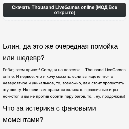
Скачать Thousand LiveGames online [МОД Все
открыто]
Блин, да это же очередная помойка
или шедевр?
Ребят, всем привет! Сегодня на повестке – Thousand LiveGames
online. И первое, что я хочу сказать: если вы ищете что-то
невероятное и уникальное, то, возможно, вам стоит пропустить
эту шнягу. Но если вам нравится залипать в различные игры
нон-стоп и вы не против обойти пару багов, то... ну, продолжим!
Что за истерика с фановыми
моментами?