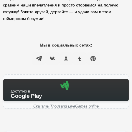
сравним наши впечатления и просто оторвемся на полную
катушку! Зовите друзей, дерзайте — и удачи вам в этом
геймерском безумии!
Мы в социальных сетях:
ДОСТУПНО В
Google Play
Скачать Thousand LiveGames online