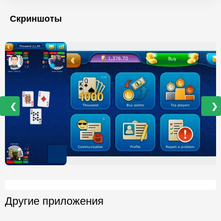
Скриншоты
❮
❯
Другие приложения