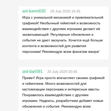
ani-banni630
28 July 2025 18:45
Игра с уникальной механикой и привлекательной
графикой! Необычный геймплей и возможность
взаимодействия с другими игроками делают её
захватывающей. Регулярные обновления и
события не дают заскучать. Хочется ещё больше
контента и возможностей для развития
персонажа! Рекомендую всем фанатам жанра!
ard-dari591
20 July 2025 00:45
Привет! Игра просто впечатляет своими графикой
и геймплеем. Много возможностей для
кастомизации персонажа и интересные квесты.
Понравилось взаимодействие с другими
игроками. Надеюсь, разработчики добавят новые
обновления и события. Рекомендую всем