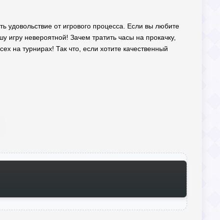
ть удовольствие от игрового процесса. Если вы любите
шу игру невероятной! Зачем тратить часы на прокачку,
ех на турнирах! Так что, если хотите качественный