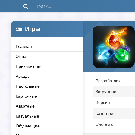
Игры
Главная
Экшен
Приключения
Аркады
Разработчик
Настольные
Загружено
Карточные
Версия
Азартные
Категория
Казуальные
Система
Обучающие