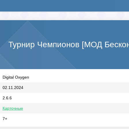
Турнир Чемпионов [МОД Беско
Digital Oxygen
02.11.2024
2.6.6
Карточные
7+