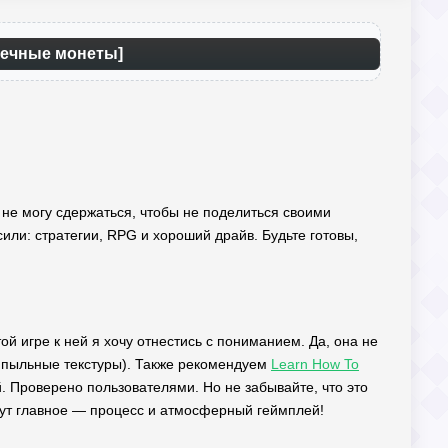
нечные монеты]
 не могу сдержаться, чтобы не поделиться своими
или: стратегии, RPG и хороший драйв. Будьте готовы,
ой игре к ней я хочу отнестись с пониманием. Да, она не
е пыльные текстуры). Также рекомендуем
Learn How To
. Проверено пользователями. Но не забывайте, что это
 Тут главное — процесс и атмосферный геймплей!