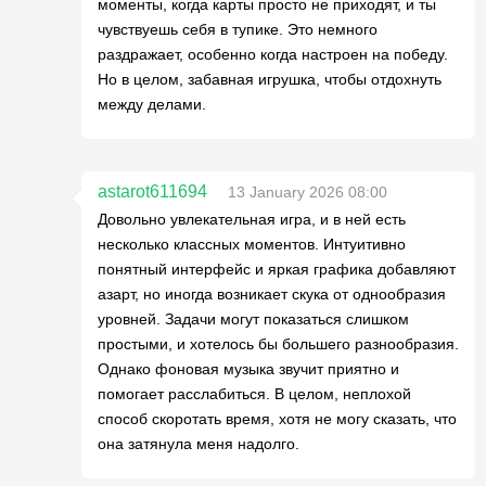
моменты, когда карты просто не приходят, и ты
чувствуешь себя в тупике. Это немного
раздражает, особенно когда настроен на победу.
Но в целом, забавная игрушка, чтобы отдохнуть
между делами.
astarot611694
13 January 2026 08:00
Довольно увлекательная игра, и в ней есть
несколько классных моментов. Интуитивно
понятный интерфейс и яркая графика добавляют
азарт, но иногда возникает скука от однообразия
уровней. Задачи могут показаться слишком
простыми, и хотелось бы большего разнообразия.
Однако фоновая музыка звучит приятно и
помогает расслабиться. В целом, неплохой
способ скоротать время, хотя не могу сказать, что
она затянула меня надолго.