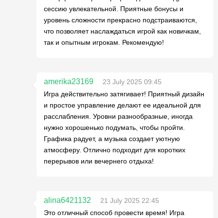
сессию увлекательной. Приятные бонусы и
уровень сложности прекрасно подстраиваются,
что позволяет наслаждаться игрой как новичкам,
так и опытным игрокам. Рекомендую!
amerika23169
23 July 2025 09:45
Игра действительно затягивает! Приятный дизайн
и простое управление делают ее идеальной для
расслабления. Уровни разнообразные, иногда
нужно хорошенько подумать, чтобы пройти.
Графика радует, а музыка создает уютную
атмосферу. Отлично подходит для коротких
перерывов или вечернего отдыха!
alina6421132
21 July 2025 22:45
Это отличный способ провести время! Игра