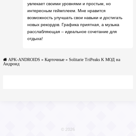
увлекает своими уровнями и простым, но
интересным геймплеем. Мне нравится
возможность улучшать свои навыки и достигать
новых рекордов. Графика приятная, а музыка
расслабляющая – идеальное сочетание для
отдыха!
APK-ANDROIDS
»
Карточные
» Solitarie TriPeaks K МОД на
Андроид
© 2026