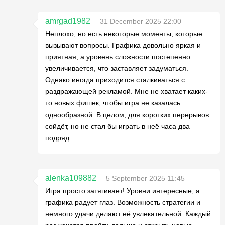
amrgad1982
31 December 2025 22:00
Неплохо, но есть некоторые моменты, которые
вызывают вопросы. Графика довольно яркая и
приятная, а уровень сложности постепенно
увеличивается, что заставляет задуматься.
Однако иногда приходится сталкиваться с
раздражающей рекламой. Мне не хватает каких-
то новых фишек, чтобы игра не казалась
однообразной. В целом, для коротких перерывов
сойдёт, но не стал бы играть в неё часа два
подряд.
alenka109882
5 September 2025 11:45
Игра просто затягивает! Уровни интересные, а
графика радует глаз. Возможность стратегии и
немного удачи делают её увлекательной. Каждый